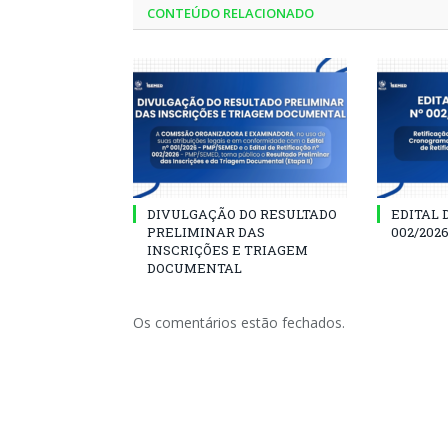
CONTEÚDO RELACIONADO
DIVULGAÇÃO DO RESULTADO
EDITAL 
PRELIMINAR DAS
002/202
INSCRIÇÕES E TRIAGEM
DOCUMENTAL
Os comentários estão fechados.