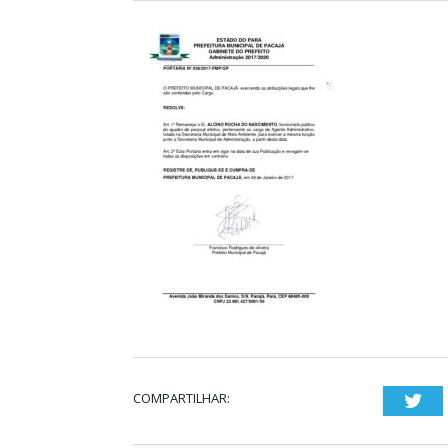
COMPARTILHAR:
Twi