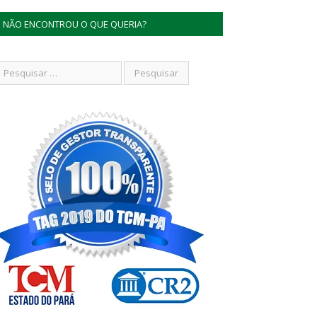
NÃO ENCONTROU O QUE QUERIA?