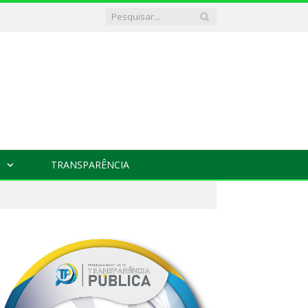
TRANSPARÊNCIA