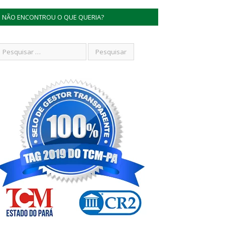
NÃO ENCONTROU O QUE QUERIA?