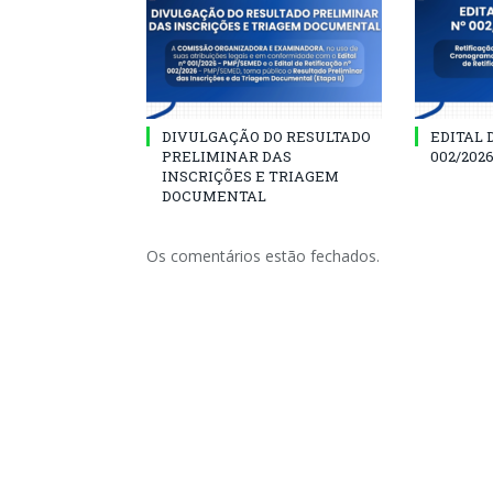
DIVULGAÇÃO DO RESULTADO
EDITAL 
PRELIMINAR DAS
002/202
INSCRIÇÕES E TRIAGEM
DOCUMENTAL
Os comentários estão fechados.