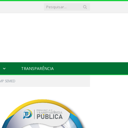
TRANSPARÊNCIA
PMP SEMED