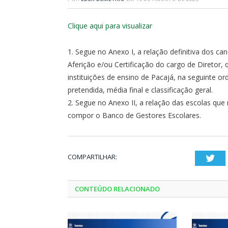
Clique aqui para visualizar
1. Segue no Anexo I, a relação definitiva dos c
Aferição e/ou Certificação do cargo de Diretor
instituições de ensino de Pacajá, na seguinte o
pretendida, média final e classificação geral.
2. Segue no Anexo II, a relação das escolas que
compor o Banco de Gestores Escolares.
COMPARTILHAR:
Twi
CONTEÚDO RELACIONADO