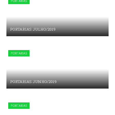
PORTARIAS
PORTARIAS JULHO/2019
PORTARIAS
PORTARIAS JUNHO/2019
PORTARIAS