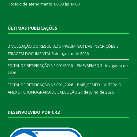
Horário de atendimento: 08:00 às 14:00
ÚLTIMAS PUBLICAÇÕES
DIVULGAÇÃO DO RESULTADO PRELIMINAR DAS INSCRIÇÕES E
TRIAGEM DOCUMENTAL
3 de agosto de 2026
EDITAL DE RETIFICAÇÃO N° 002/2026 – PMP/SEMED
3 de agosto de
2026
EDITAL DE RETIFICAÇÃO N° 001_2026 – PMP_SEMED – ALTERA O
ANEXO I CRONOGRAMA DE EXECUÇÃO
27 de julho de 2026
DESENVOLVIDO POR CR2