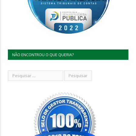
NÃO ENCONTROU O QUE QUERIA?