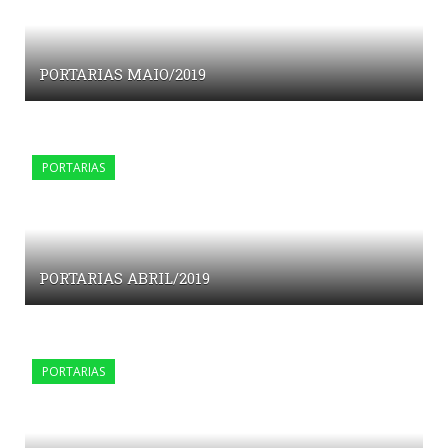
PORTARIAS MAIO/2019
PORTARIAS
PORTARIAS ABRIL/2019
PORTARIAS