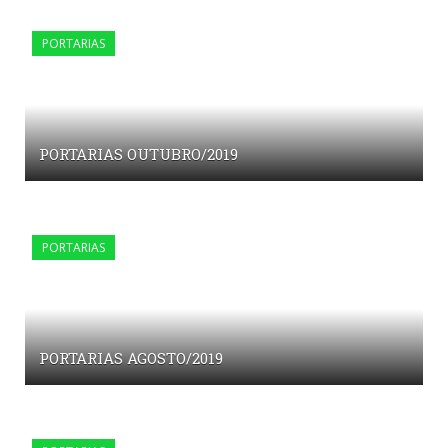
PORTARIAS
PORTARIAS OUTUBRO/2019
PORTARIAS
PORTARIAS AGOSTO/2019