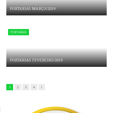
PORTARIAS MARÇO/2019
PORTARIAS
PORTARIAS FEVEREIRO/2019
Next
1
2
3
4