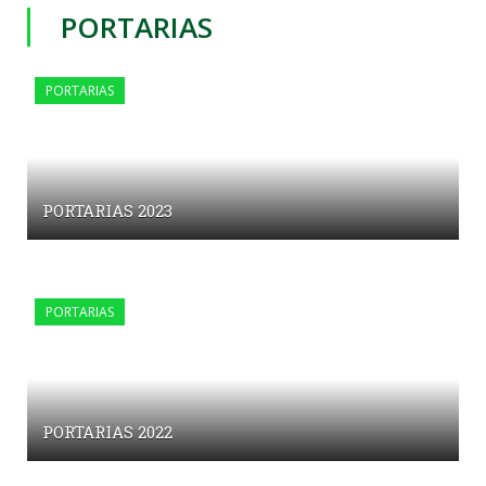
PORTARIAS
PORTARIAS
PORTARIAS 2023
PORTARIAS
PORTARIAS 2022