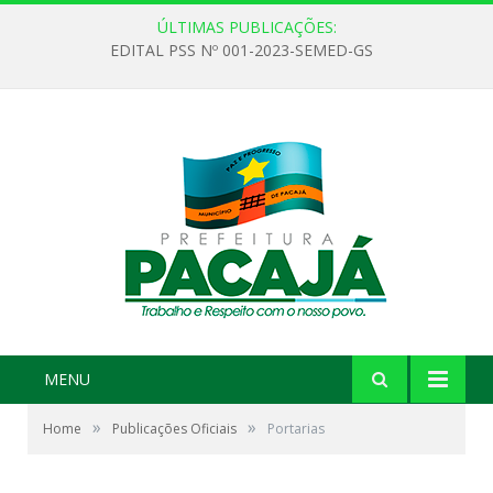
ÚLTIMAS PUBLICAÇÕES:
EDITAL PSS Nº 001-2023-SEMED-GS
MENU
»
»
Home
Publicações Oficiais
Portarias