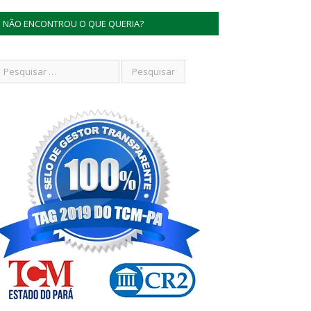
NÃO ENCONTROU O QUE QUERIA?