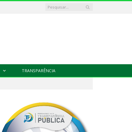
TRANSPARÊNCIA