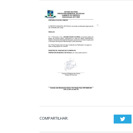
COMPARTILHAR:
Twi