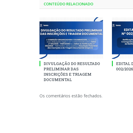
CONTEÚDO RELACIONADO
DIVULGAÇÃO DO RESULTADO
EDITAL 
PRELIMINAR DAS
002/202
INSCRIÇÕES E TRIAGEM
DOCUMENTAL
Os comentários estão fechados.