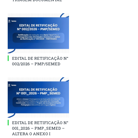
EDITAL DE RETIFICAÇÃO N°
002/2026 – PMP/SEMED
EDITAL DE RETIFICAÇÃO N°
001_2026 – PMP_SEMED –
ALTERA O ANEXO I