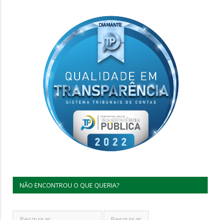
NÃO ENCONTROU O QUE QUERIA?