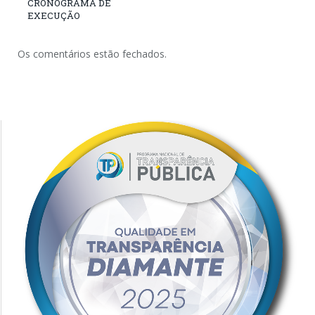
CRONOGRAMA DE
EXECUÇÃO
Os comentários estão fechados.