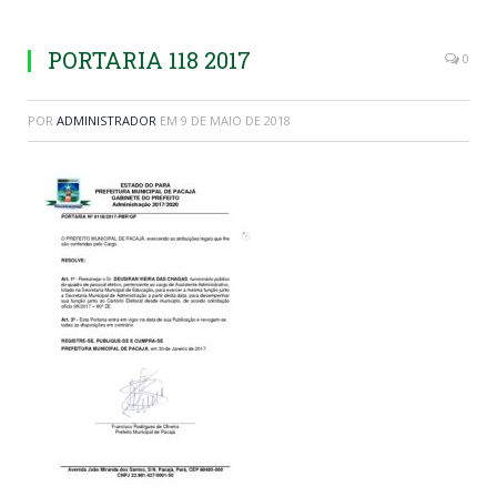
PORTARIA 118 2017
0
POR
ADMINISTRADOR
EM
9 DE MAIO DE 2018