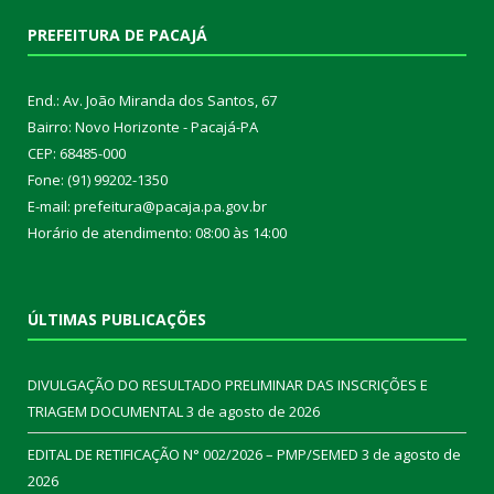
PREFEITURA DE PACAJÁ
End.: Av. João Miranda dos Santos, 67
Bairro: Novo Horizonte - Pacajá-PA
CEP: 68485-000
Fone: (91) 99202-1350
E-mail: prefeitura@pacaja.pa.gov.br
Horário de atendimento: 08:00 às 14:00
ÚLTIMAS PUBLICAÇÕES
DIVULGAÇÃO DO RESULTADO PRELIMINAR DAS INSCRIÇÕES E
TRIAGEM DOCUMENTAL
3 de agosto de 2026
EDITAL DE RETIFICAÇÃO N° 002/2026 – PMP/SEMED
3 de agosto de
2026