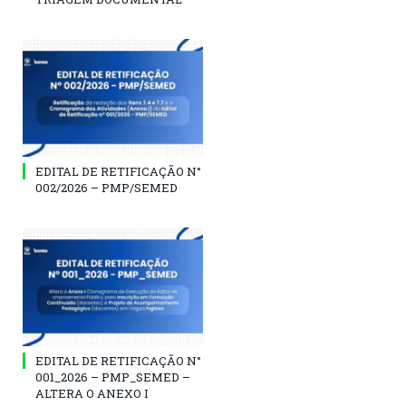
EDITAL DE RETIFICAÇÃO N°
002/2026 – PMP/SEMED
EDITAL DE RETIFICAÇÃO N°
001_2026 – PMP_SEMED –
ALTERA O ANEXO I