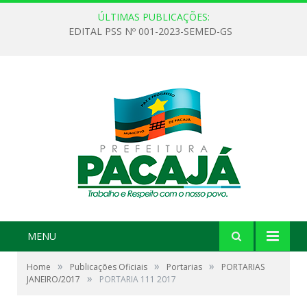
ÚLTIMAS PUBLICAÇÕES:
EDITAL PSS Nº 001-2023-SEMED-GS
MENU
»
»
»
Home
Publicações Oficiais
Portarias
PORTARIAS
»
JANEIRO/2017
PORTARIA 111 2017