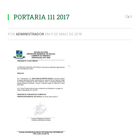
PORTARIA 111 2017
0
POR
ADMINISTRADOR
EM
9 DE MAIO DE 2018