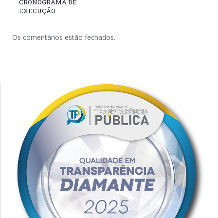
CRONOGRAMA DE
EXECUÇÃO
Os comentários estão fechados.