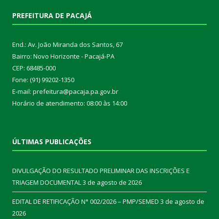
PREFEITURA DE PACAJÁ
End.: Av. João Miranda dos Santos, 67
Bairro: Novo Horizonte - Pacajá-PA
CEP: 68485-000
Fone: (91) 99202-1350
E-mail: prefeitura@pacaja.pa.gov.br
Horário de atendimento: 08:00 às 14:00
ÚLTIMAS PUBLICAÇÕES
DIVULGAÇÃO DO RESULTADO PRELIMINAR DAS INSCRIÇÕES E
TRIAGEM DOCUMENTAL
3 de agosto de 2026
EDITAL DE RETIFICAÇÃO N° 002/2026 – PMP/SEMED
3 de agosto de
2026