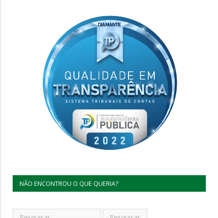
NÃO ENCONTROU O QUE QUERIA?