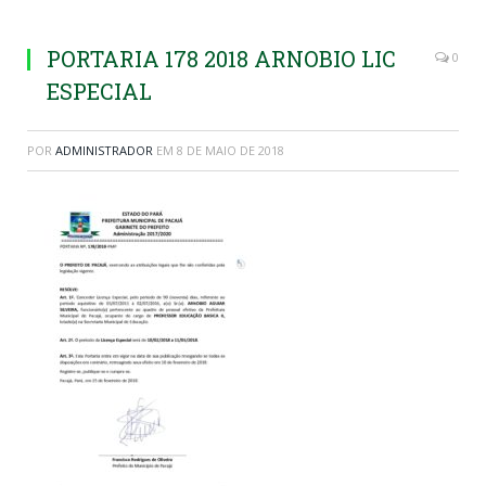
PORTARIA 178 2018 ARNOBIO LIC
0
ESPECIAL
POR
ADMINISTRADOR
EM
8 DE MAIO DE 2018