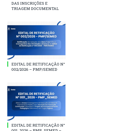
DAS INSCRIÇÕES E
TRIAGEM DOCUMENTAL
EDITAL DE RETIFICAÇÃO N°
002/2026 – PMP/SEMED
EDITAL DE RETIFICAÇÃO N°
001_2026 – PMP_SEMED –