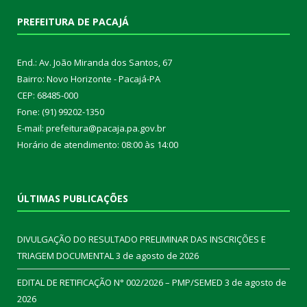
PREFEITURA DE PACAJÁ
End.: Av. João Miranda dos Santos, 67
Bairro: Novo Horizonte - Pacajá-PA
CEP: 68485-000
Fone: (91) 99202-1350
E-mail: prefeitura@pacaja.pa.gov.br
Horário de atendimento: 08:00 às 14:00
ÚLTIMAS PUBLICAÇÕES
DIVULGAÇÃO DO RESULTADO PRELIMINAR DAS INSCRIÇÕES E
TRIAGEM DOCUMENTAL
3 de agosto de 2026
EDITAL DE RETIFICAÇÃO N° 002/2026 – PMP/SEMED
3 de agosto de
2026