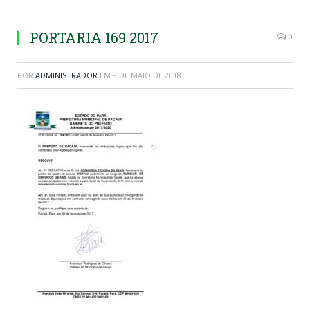
PORTARIA 169 2017
0
POR
ADMINISTRADOR
EM
9 DE MAIO DE 2018