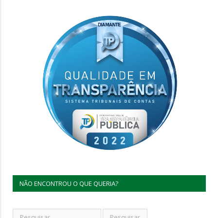
NÃO ENCONTROU O QUE QUERIA?