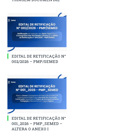
EDITAL DE RETIFICAÇÃO N°
002/2026 – PMP/SEMED
EDITAL DE RETIFICAÇÃO N°
001_2026 – PMP_SEMED –
ALTERA O ANEXO I