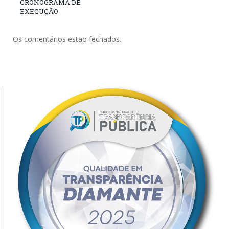
CRONOGRAMA DE
EXECUÇÃO
Os comentários estão fechados.