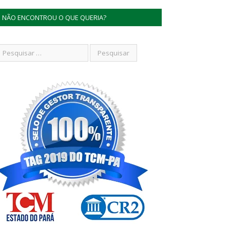
NÃO ENCONTROU O QUE QUERIA?