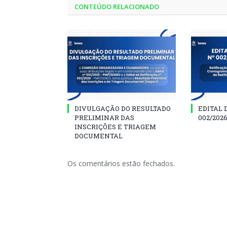
CONTEÚDO RELACIONADO
DIVULGAÇÃO DO RESULTADO
EDITAL 
PRELIMINAR DAS
002/202
INSCRIÇÕES E TRIAGEM
DOCUMENTAL
Os comentários estão fechados.