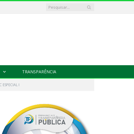
TRANSPARÊNCIA
 ESPECIAL I