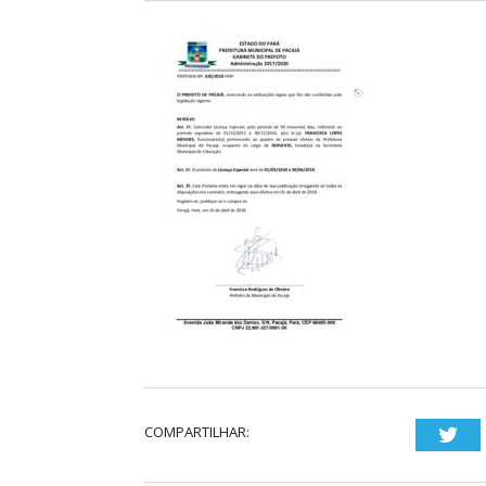
COMPARTILHAR:
Twi