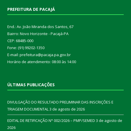
PREFEITURA DE PACAJÁ
End.: Av. João Miranda dos Santos, 67
Bairro: Novo Horizonte - Pacajá-PA
CEP: 68485-000
Fone: (91) 99202-1350
E-mail: prefeitura@pacaja.pa.gov.br
Horário de atendimento: 08:00 às 14:00
ÚLTIMAS PUBLICAÇÕES
DIVULGAÇÃO DO RESULTADO PRELIMINAR DAS INSCRIÇÕES E
TRIAGEM DOCUMENTAL
3 de agosto de 2026
EDITAL DE RETIFICAÇÃO N° 002/2026 – PMP/SEMED
3 de agosto de
2026