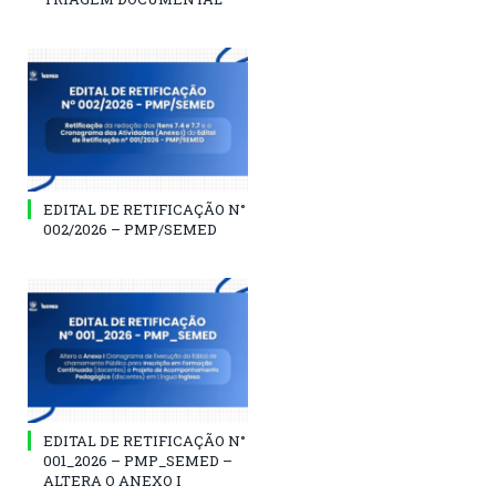
EDITAL DE RETIFICAÇÃO N°
002/2026 – PMP/SEMED
EDITAL DE RETIFICAÇÃO N°
001_2026 – PMP_SEMED –
ALTERA O ANEXO I