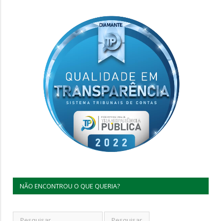
NÃO ENCONTROU O QUE QUERIA?