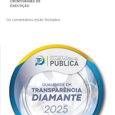
CRONOGRAMA DE
EXECUÇÃO
Os comentários estão fechados.