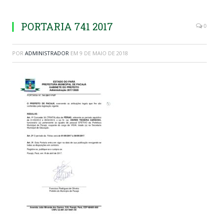
PORTARIA 741 2017
0
POR
ADMINISTRADOR
EM
9 DE MAIO DE 2018