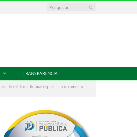
TRANSPARÊNCIA
tura de crédito adicional especial no orçamento