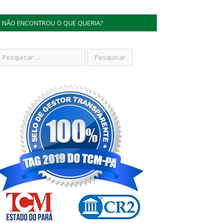
NÃO ENCONTROU O QUE QUERIA?