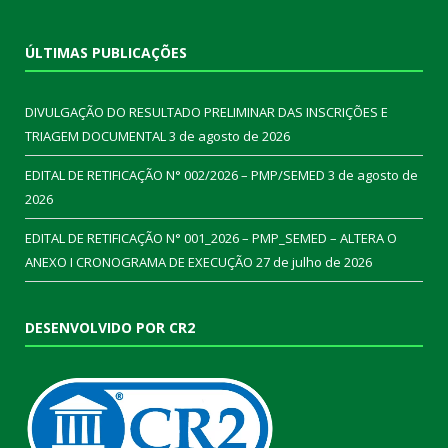
ÚLTIMAS PUBLICAÇÕES
DIVULGAÇÃO DO RESULTADO PRELIMINAR DAS INSCRIÇÕES E
TRIAGEM DOCUMENTAL
3 de agosto de 2026
EDITAL DE RETIFICAÇÃO N° 002/2026 – PMP/SEMED
3 de agosto de
2026
EDITAL DE RETIFICAÇÃO N° 001_2026 – PMP_SEMED – ALTERA O
ANEXO I CRONOGRAMA DE EXECUÇÃO
27 de julho de 2026
DESENVOLVIDO POR CR2