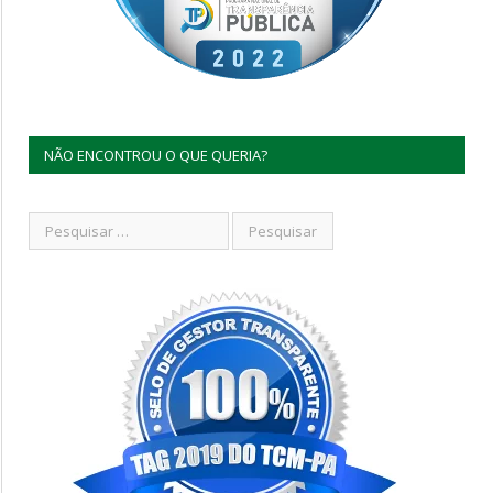
NÃO ENCONTROU O QUE QUERIA?