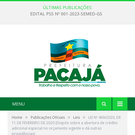
ÚLTIMAS PUBLICAÇÕES:
EDITAL PSS Nº 001-2023-SEMED-GS
MENU
»
»
»
Home
Publicações Oficiais
Leis
LEI Nº 469/2020, DE
11 DE FEVEREIRO DE 2020 (Dispõe sobre a abertura de crédito
adicional especial no orçamento vigente e dá outras
providências)