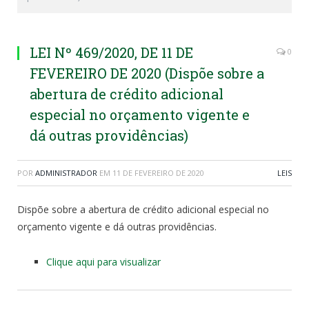
LEI Nº 469/2020, DE 11 DE
0
FEVEREIRO DE 2020 (Dispõe sobre a
abertura de crédito adicional
especial no orçamento vigente e
dá outras providências)
POR
ADMINISTRADOR
EM
11 DE FEVEREIRO DE 2020
LEIS
Dispõe sobre a abertura de crédito adicional especial no
orçamento vigente e dá outras providências.
Clique aqui para visualizar