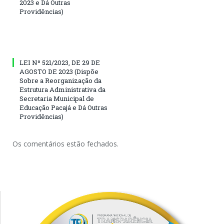
2023 e Dá Outras
Providências)
LEI Nº 521/2023, DE 29 DE
AGOSTO DE 2023 (Dispõe
Sobre a Reorganização da
Estrutura Administrativa da
Secretaria Municipal de
Educação Pacajá e Dá Outras
Providências)
Os comentários estão fechados.