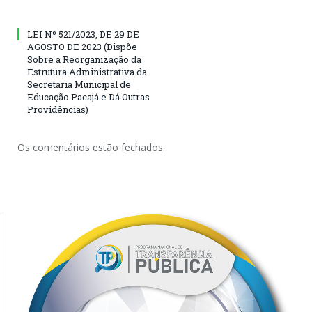
LEI Nº 521/2023, DE 29 DE
AGOSTO DE 2023 (Dispõe
Sobre a Reorganização da
Estrutura Administrativa da
Secretaria Municipal de
Educação Pacajá e Dá Outras
Providências)
Os comentários estão fechados.