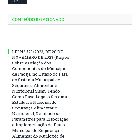
CONTEÚDO RELACIONADO
LEI Nº 523/2023, DE 20 DE
NOVEMBRO DE 2023 (Dispoe
Sobre a Criação dos
Componentes do Município
de Pacaja, no Estado do Pará,
do Sistema Municipal de
Segurança Alimentar e
Nutricional Sisan, Tendo
Como Base Legal o Sistema
Estadual e Nacional de
Segurança Alimentar e
Nutricional, Definindo os
Parametros para Elaboração
e Implementação do Plano
Municipal de Segurança
Alimentar do Município de