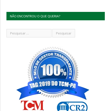
NÃO ENCONTROU O QUE QUERIA?