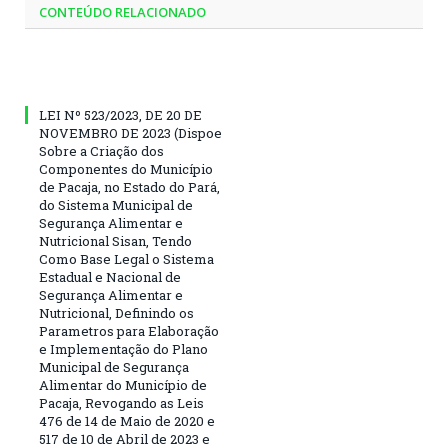
CONTEÚDO RELACIONADO
LEI Nº 523/2023, DE 20 DE
NOVEMBRO DE 2023 (Dispoe
Sobre a Criação dos
Componentes do Município
de Pacaja, no Estado do Pará,
do Sistema Municipal de
Segurança Alimentar e
Nutricional Sisan, Tendo
Como Base Legal o Sistema
Estadual e Nacional de
Segurança Alimentar e
Nutricional, Definindo os
Parametros para Elaboração
e Implementação do Plano
Municipal de Segurança
Alimentar do Município de
Pacaja, Revogando as Leis
476 de 14 de Maio de 2020 e
517 de 10 de Abril de 2023 e