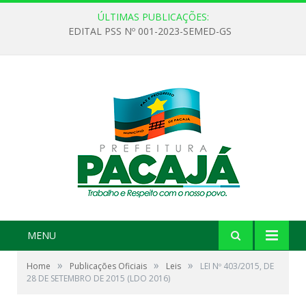
ÚLTIMAS PUBLICAÇÕES:
EDITAL PSS Nº 001-2023-SEMED-GS
MENU
»
»
»
Home
Publicações Oficiais
Leis
LEI Nº 403/2015, DE
28 DE SETEMBRO DE 2015 (LDO 2016)