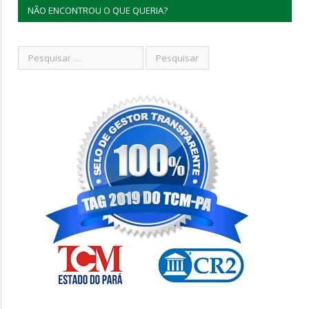
NÃO ENCONTROU O QUE QUERIA?