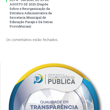
AGOSTO DE 2023 (Dispõe
Sobre a Reorganização da
Estrutura Administrativa da
Secretaria Municipal de
Educação Pacajá e Dá Outras
Providências)
Os comentários estão fechados.