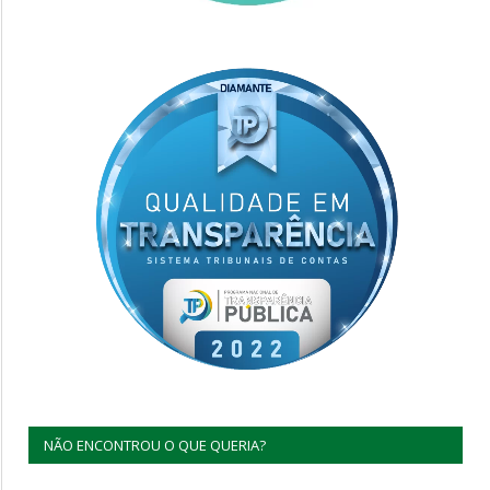
NÃO ENCONTROU O QUE QUERIA?