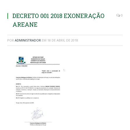
DECRETO 001 2018 EXONERAÇÃO
0
AREANE
POR
ADMINISTRADOR
EM
18 DE ABRIL DE 2018