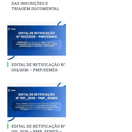
DAS INSCRIÇÕES E
TRIAGEM DOCUMENTAL
EDITAL DE RETIFICAÇÃO N°
002/2026 – PMP/SEMED
EDITAL DE RETIFICAÇÃO N°
001_2026 – PMP_SEMED –