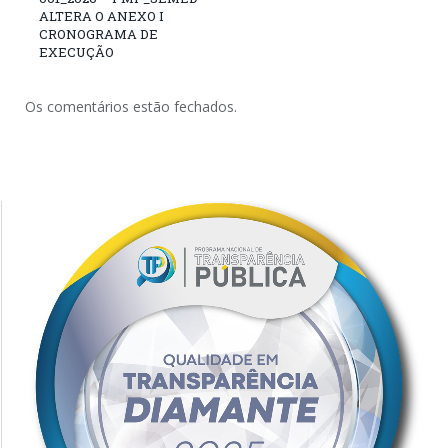
ALTERA O ANEXO I
CRONOGRAMA DE
EXECUÇÃO
Os comentários estão fechados.