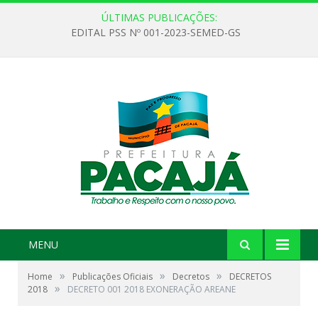
ÚLTIMAS PUBLICAÇÕES:
EDITAL PSS Nº 001-2023-SEMED-GS
MENU
»
»
»
Home
Publicações Oficiais
Decretos
DECRETOS
»
2018
DECRETO 001 2018 EXONERAÇÃO AREANE