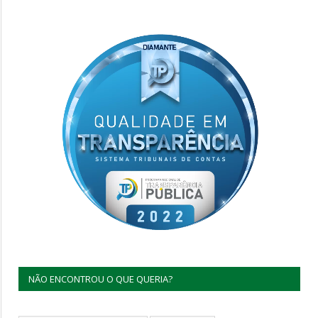
NÃO ENCONTROU O QUE QUERIA?