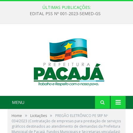
ÚLTIMAS PUBLICAÇÕES:
EDITAL PSS Nº 001-2023-SEMED-GS
MENU
»
»
Home
Licitações
PREGÃO ELETRÔNICO PE SRP Nº
034/2023 (Contratação de empresas para prestação de serviços
gráficos destinados ao atendimento de demandas da Prefeitura
Municipal de Pacajá, Fundos Municipais e Secretarias vinculadas)