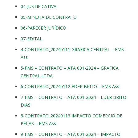
04-JUSTIFICATIVA
05-MINUTA DE CONTRATO
06-PARECER JURÍDICO
07-EDITAL
4-CONTRATO_20240111 GRAFICA CENTRAL – FMS
Ass
5-FMS – CONTRATO – ATA 001-2024 – GRAFICA
CENTRAL LTDA
6-CONTRATO_20240112 EDER BRITO – FMS Ass
7-FMS – CONTRATO – ATA 001-2024 – EDER BRITO
DIAS
8-CONTRATO_20240113 IMPACTO COMERCIO DE
PECAS – FMS Ass
9-FMS – CONTRATO – ATA 001-2024 – IMPACTO