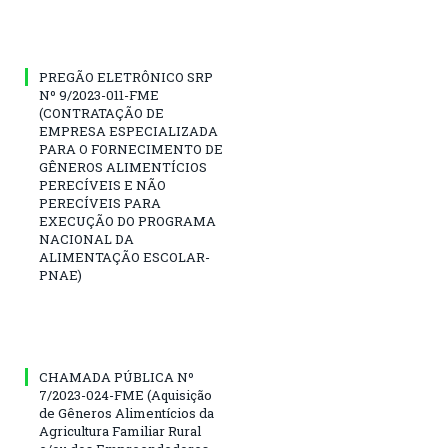
PREGÃO ELETRÔNICO SRP
Nº 9/2023-011-FME
(CONTRATAÇÃO DE
EMPRESA ESPECIALIZADA
PARA O FORNECIMENTO DE
GÊNEROS ALIMENTÍCIOS
PERECÍVEIS E NÃO
PERECÍVEIS PARA
EXECUÇÃO DO PROGRAMA
NACIONAL DA
ALIMENTAÇÃO ESCOLAR-
PNAE)
CHAMADA PÚBLICA Nº
7/2023-024-FME (Aquisição
de Gêneros Alimentícios da
Agricultura Familiar Rural