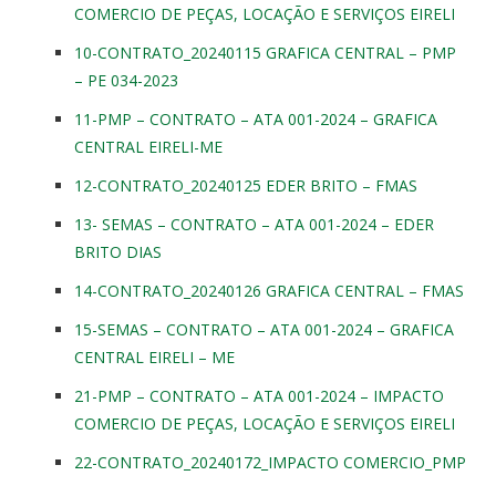
COMERCIO DE PEÇAS, LOCAÇÃO E SERVIÇOS EIRELI
10-CONTRATO_20240115 GRAFICA CENTRAL – PMP
– PE 034-2023
11-PMP – CONTRATO – ATA 001-2024 – GRAFICA
CENTRAL EIRELI-ME
12-CONTRATO_20240125 EDER BRITO – FMAS
13- SEMAS – CONTRATO – ATA 001-2024 – EDER
BRITO DIAS
14-CONTRATO_20240126 GRAFICA CENTRAL – FMAS
15-SEMAS – CONTRATO – ATA 001-2024 – GRAFICA
CENTRAL EIRELI – ME
21-PMP – CONTRATO – ATA 001-2024 – IMPACTO
COMERCIO DE PEÇAS, LOCAÇÃO E SERVIÇOS EIRELI
22-CONTRATO_20240172_IMPACTO COMERCIO_PMP