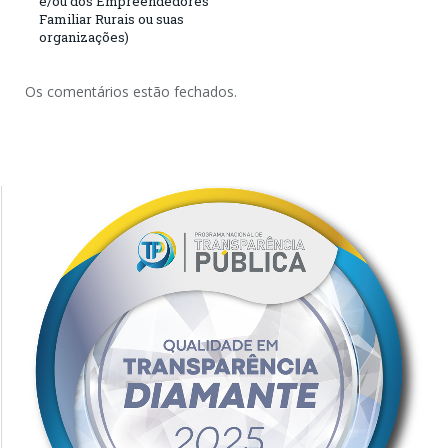
e/ou dos Empreendedores
Familiar Rurais ou suas
organizações)
Os comentários estão fechados.