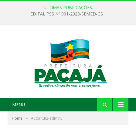
ÚLTIMAS PUBLICAÇÕES:
EDITAL PSS Nº 001-2023-SEMED-GS
MENU
»
Home
Autor CR2-admin5