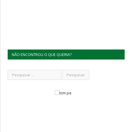
NÃO ENCONTROU O QUE QUERIA?