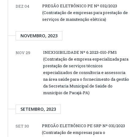
PREGÃO ELETRÔNICO PE Nº 032/2023
DEZ 04
(Contratação de empresas para prestação de
serviços de manutenção elétrica)
NOVEMBRO, 2023
INEXIGIBILIDADE Nº 6.2023-010-FMS
NOV 29
(Contratação de empresa especializada para
prestação de serviços técnicos
especializados de consultoria e assessoria
na área saúde para o fornecimento da gestão
da Secretaria Municipal de Saúde do
município de Pacajá-PA)
SETEMBRO, 2023
PREGÃO ELETRÔNICO PE SRP Nº 031/2023
SET 30
(Contratação de empresas para o