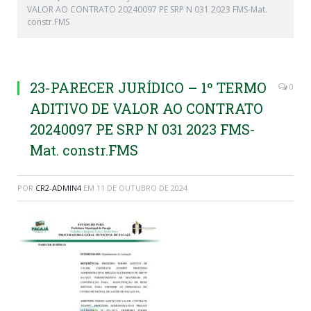
VALOR AO CONTRATO 20240097 PE SRP N 031 2023 FMS-Mat.
constr.FMS
23-PARECER JURÍDICO – 1º TERMO
0
ADITIVO DE VALOR AO CONTRATO
20240097 PE SRP N 031 2023 FMS-
Mat. constr.FMS
POR
CR2-ADMIN4
EM
11 DE OUTUBRO DE 2024