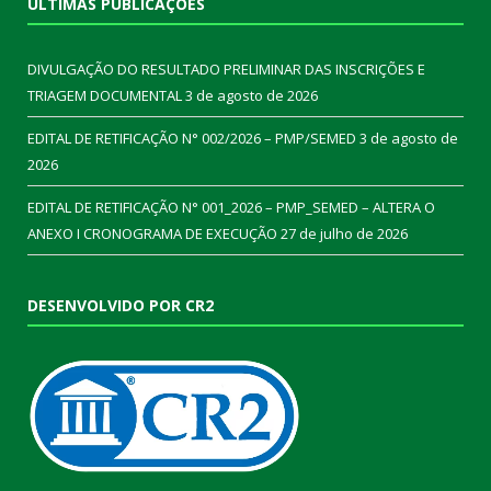
ÚLTIMAS PUBLICAÇÕES
DIVULGAÇÃO DO RESULTADO PRELIMINAR DAS INSCRIÇÕES E
TRIAGEM DOCUMENTAL
3 de agosto de 2026
EDITAL DE RETIFICAÇÃO N° 002/2026 – PMP/SEMED
3 de agosto de
2026
EDITAL DE RETIFICAÇÃO N° 001_2026 – PMP_SEMED – ALTERA O
ANEXO I CRONOGRAMA DE EXECUÇÃO
27 de julho de 2026
DESENVOLVIDO POR CR2