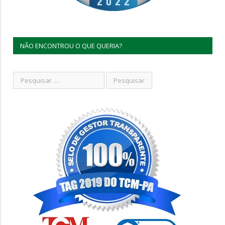
NÃO ENCONTROU O QUE QUERIA?