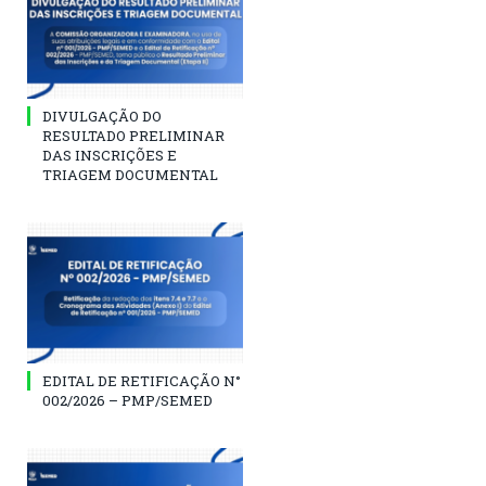
DIVULGAÇÃO DO
RESULTADO PRELIMINAR
DAS INSCRIÇÕES E
TRIAGEM DOCUMENTAL
EDITAL DE RETIFICAÇÃO N°
002/2026 – PMP/SEMED