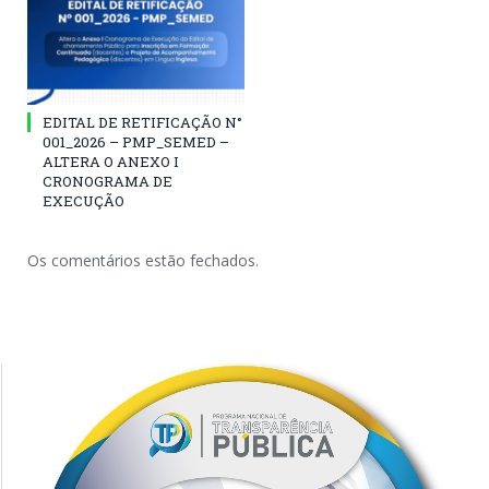
EDITAL DE RETIFICAÇÃO N°
001_2026 – PMP_SEMED –
ALTERA O ANEXO I
CRONOGRAMA DE
EXECUÇÃO
Os comentários estão fechados.