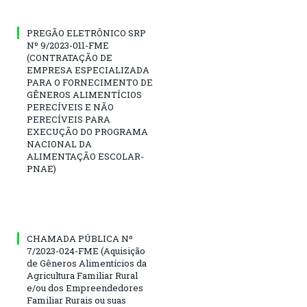
PREGÃO ELETRÔNICO SRP
Nº 9/2023-011-FME
(CONTRATAÇÃO DE
EMPRESA ESPECIALIZADA
PARA O FORNECIMENTO DE
GÊNEROS ALIMENTÍCIOS
PERECÍVEIS E NÃO
PERECÍVEIS PARA
EXECUÇÃO DO PROGRAMA
NACIONAL DA
ALIMENTAÇÃO ESCOLAR-
PNAE)
CHAMADA PÚBLICA Nº
7/2023-024-FME (Aquisição
de Gêneros Alimentícios da
Agricultura Familiar Rural
e/ou dos Empreendedores
Familiar Rurais ou suas