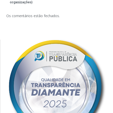
organizações)
Os comentários estão fechados.