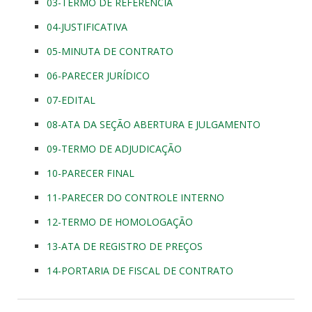
03-TERMO DE REFERENCIA
04-JUSTIFICATIVA
05-MINUTA DE CONTRATO
06-PARECER JURÍDICO
07-EDITAL
08-ATA DA SEÇÃO ABERTURA E JULGAMENTO
09-TERMO DE ADJUDICAÇÃO
10-PARECER FINAL
11-PARECER DO CONTROLE INTERNO
12-TERMO DE HOMOLOGAÇÃO
13-ATA DE REGISTRO DE PREÇOS
14-PORTARIA DE FISCAL DE CONTRATO