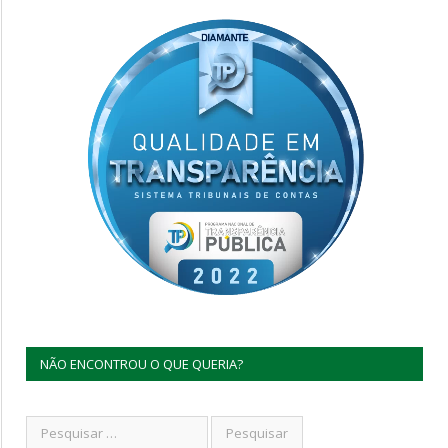
NÃO ENCONTROU O QUE QUERIA?