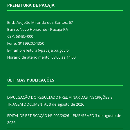
PREFEITURA DE PACAJÁ
End.: Av. João Miranda dos Santos, 67
Bairro: Novo Horizonte - Pacajá-PA
CEP: 68485-000
Fone: (91) 99202-1350
E-mail: prefeitura@pacaja.pa.gov.br
Horário de atendimento: 08:00 às 14:00
ÚLTIMAS PUBLICAÇÕES
DIVULGAÇÃO DO RESULTADO PRELIMINAR DAS INSCRIÇÕES E
TRIAGEM DOCUMENTAL
3 de agosto de 2026
EDITAL DE RETIFICAÇÃO N° 002/2026 – PMP/SEMED
3 de agosto de
2026