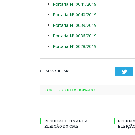
Portaria Nº 0041/2019
Portaria Nº 0040/2019
Portaria Nº 0039/2019
Portaria Nº 0036/2019
Portaria Nº 0028/2019
COMPARTILHAR:
Twi
CONTEÚDO RELACIONADO
RESULTADO FINAL DA
RESULT
ELEIÇÃO DO CME
ELEIÇÃO