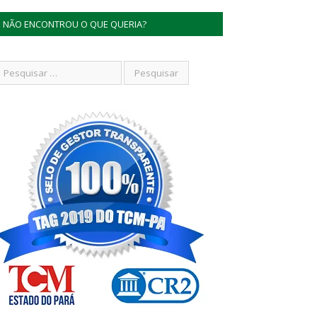
NÃO ENCONTROU O QUE QUERIA?