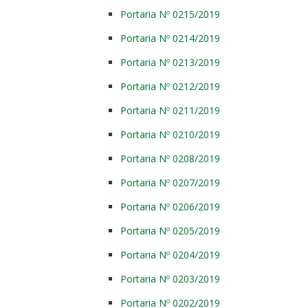
Portaria Nº 0215/2019
Portaria Nº 0214/2019
Portaria Nº 0213/2019
Portaria Nº 0212/2019
Portaria Nº 0211/2019
Portaria Nº 0210/2019
Portaria Nº 0208/2019
Portaria Nº 0207/2019
Portaria Nº 0206/2019
Portaria Nº 0205/2019
Portaria Nº 0204/2019
Portaria Nº 0203/2019
Portaria Nº 0202/2019