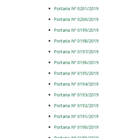
Portaria Nº 0201/2019
Portaria Nº 0200/2019
Portaria Nº 0199/2019
Portaria Nº 0198/2019
Portaria Nº 0197/2019
Portaria Nº 0196/2019
Portaria Nº 0195/2019
Portaria Nº 0194/2019
Portaria Nº 0193/2019
Portaria Nº 0192/2019
Portaria Nº 0191/2019
Portaria Nº 0190/2019
Portaria Nº 0189/2019