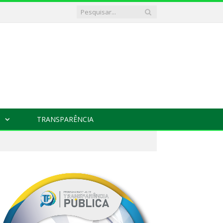
TRANSPARÊNCIA