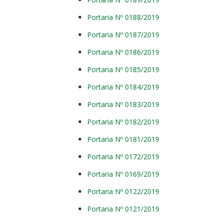
Portaria Nº 0188/2019
Portaria Nº 0187/2019
Portaria Nº 0186/2019
Portaria Nº 0185/2019
Portaria Nº 0184/2019
Portaria Nº 0183/2019
Portaria Nº 0182/2019
Portaria Nº 0181/2019
Portaria Nº 0172/2019
Portaria Nº 0169/2019
Portaria Nº 0122/2019
Portaria Nº 0121/2019