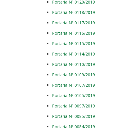
Portaria Nº 0120/2019
Portaria Nº 0118/2019
Portaria Nº 0117/2019
Portaria Nº 0116/2019
Portaria Nº 0115/2019
Portaria Nº 0114/2019
Portaria Nº 0110/2019
Portaria Nº 0109/2019
Portaria Nº 0107/2019
Portaria Nº 0105/2019
Portaria Nº 0097/2019
Portaria Nº 0085/2019
Portaria Nº 0084/2019