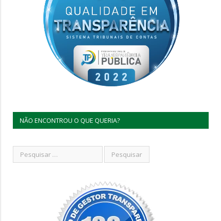
NÃO ENCONTROU O QUE QUERIA?