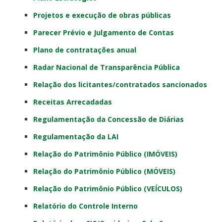
Projetos e execução de obras públicas
Parecer Prévio e Julgamento de Contas
Plano de contratações anual
Radar Nacional de Transparência Pública
Relação dos licitantes/contratados sancionados
Receitas Arrecadadas
Regulamentação da Concessão de Diárias
Regulamentação da LAI
Relação do Patrimônio Público (IMÓVEIS)
Relação do Patrimônio Público (MÓVEIS)
Relação do Patrimônio Público (VEÍCULOS)
Relatório do Controle Interno