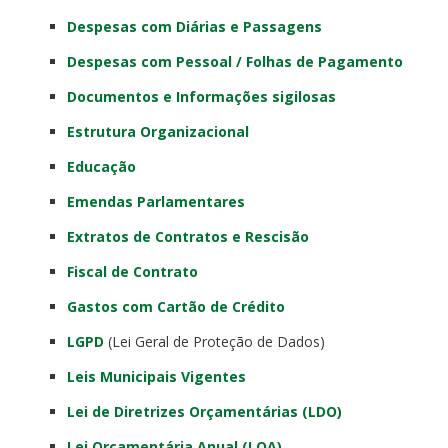
Despesas com Diárias e Passagens
Despesas com Pessoal / Folhas de Pagamento
Documentos e Informações sigilosas
Estrutura Organizacional
Educação
Emendas Parlamentares
Extratos de Contratos e Rescisão
Fiscal de Contrato
Gastos com Cartão de Crédito
LGPD
(Lei Geral de Proteção de Dados)
Leis Municipais Vigentes
Lei de Diretrizes Orçamentárias (LDO
)
Lei Orçamentária Anual (LOA)