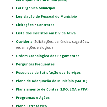
Lei Orgânica Municipal
Legislação de Pessoal do Município
Licitações
/
Contratos
Lista dos Inscritos em Dívida Ativa
Ouvidoria
(Solicitações, denúncias, sugestões,
reclamações e elogios.)
Ordem Cronológica dos Pagamentos
Perguntas Frequentes
Pesquisas de Satisfação dos Serviços
Plano de Adequação do Município (SIAFIC)
Planejamento de Contas (LDO, LOA e PPA)
Programas e Ações
Plano Estratégico