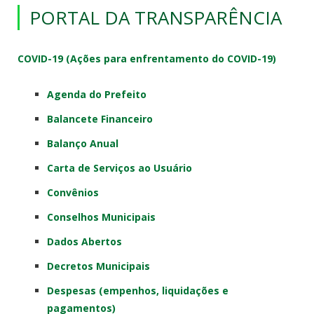
PORTAL DA TRANSPARÊNCIA
COVID-19 (Ações para enfrentamento do COVID-19)
Agenda do Prefeito
Balancete Financeiro
Balanço Anual
Carta de Serviços ao Usuário
Convênios
Conselhos Municipais
Dados Abertos
Decretos Municipais
Despesas (empenhos, liquidações e
pagamentos)