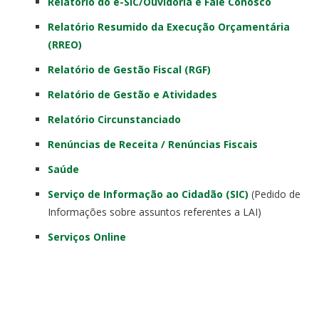
Relatório do e-SIC/Ouvidoria e Fale Conosco
Relatório Resumido da Execução Orçamentária
(RREO)
Relatório de Gestão Fiscal (RGF)
Relatório de Gestão e Atividades
Relatório Circunstanciado
Renúncias de Receita / Renúncias Fiscais
Saúde
Serviço de Informação ao Cidadão (SIC)
(Pedido de
Informações sobre assuntos referentes a LAI)
Serviços Online