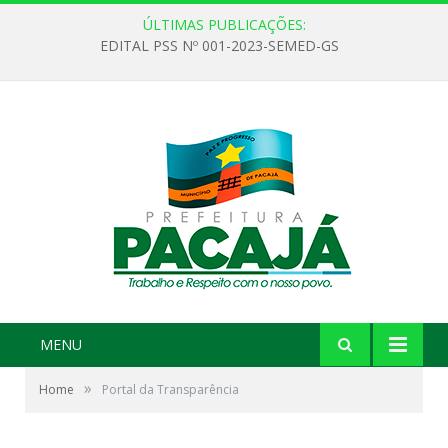
ÚLTIMAS PUBLICAÇÕES:
EDITAL PSS Nº 001-2023-SEMED-GS
MENU
»
Home
Portal da Transparência