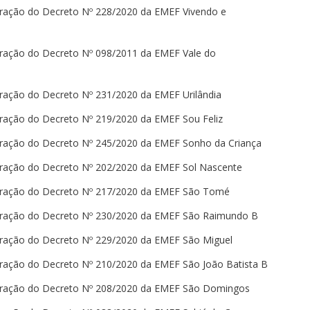
teração do Decreto Nº 228/2020 da EMEF Vivendo e
teração do Decreto Nº 098/2011 da EMEF Vale do
teração do Decreto Nº 231/2020 da EMEF Urilândia
teração do Decreto Nº 219/2020 da EMEF Sou Feliz
teração do Decreto Nº 245/2020 da EMEF Sonho da Criança
teração do Decreto Nº 202/2020 da EMEF Sol Nascente
teração do Decreto Nº 217/2020 da EMEF São Tomé
teração do Decreto Nº 230/2020 da EMEF São Raimundo B
teração do Decreto Nº 229/2020 da EMEF São Miguel
teração do Decreto Nº 210/2020 da EMEF São João Batista B
teração do Decreto Nº 208/2020 da EMEF São Domingos