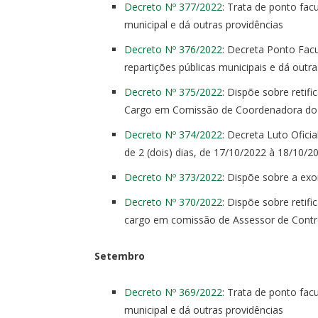
Decreto Nº 377/2022
: Trata de ponto fac
municipal e dá outras providências
Decreto Nº 376/2022
: Decreta Ponto Facu
repartições públicas municipais e dá outra
Decreto Nº 375/2022
: Dispõe sobre retif
Cargo em Comissão de Coordenadora do 
Decreto Nº 374/2022
: Decreta Luto Ofici
de 2 (dois) dias, de 17/10/2022 à 18/10/
Decreto Nº 373/2022
: Dispõe sobre a exo
Decreto Nº 370/2022
: Dispõe sobre retifi
cargo em comissão de Assessor de Contro
Setembro
Decreto Nº 369/2022
: Trata de ponto fac
municipal e dá outras providências