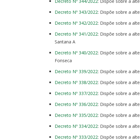
Decreto Nº 344/2022
: Dispõe sobre a al
Decreto Nº 343/2022
: Dispõe sobre a al
Decreto Nº 342/2022
: Dispõe sobre a al
Decreto Nº 341/2022
: Dispõe sobre a al
Santana A
Decreto Nº 340/2022
: Dispõe sobre a al
Fonseca
Decreto Nº 339/2022
: Dispõe sobre a a
Decreto Nº 338/2022
: Dispõe sobre a al
Decreto Nº 337/2022
: Dispõe sobre a al
Decreto Nº 336/2022
: Dispõe sobre a al
Decreto Nº 335/2022
: Dispõe sobre a al
Decreto Nº 334/2022
: Dispõe sobre a al
Decreto Nº 333/2022
: Dispõe sobre a al