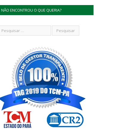
NÃO ENCONTROU O QUE QUERIA?