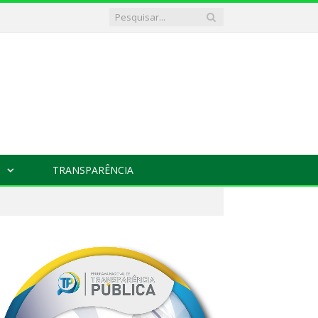
TRANSPARÊNCIA