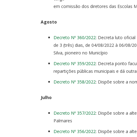
em comissão dos diretores das Escolas Mu
Agosto
Decreto Nº 360/2022
: Decreta luto ofici
de 3 (três) dias, de 04/08/2022 à 06/08/
Silva, pioneiro no Município
Decreto Nº 359/2022
: Decreta ponto facu
repartições públicas municipais e dá outra
Decreto Nº 358/2022
: Dispõe sobre a n
Julho
Decreto Nº 357/2022
: Dispõe sobre a al
Palmares
Decreto Nº 356/2022
: Dispõe sobre a al