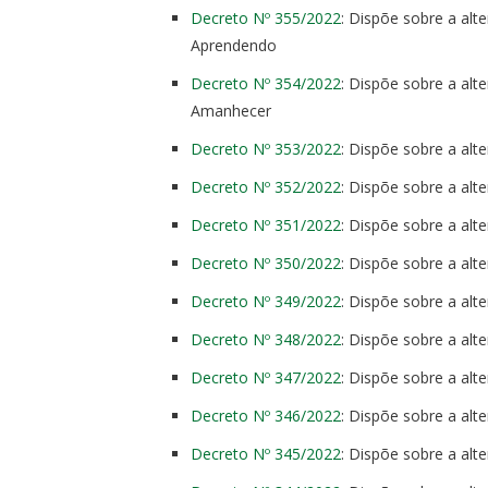
Decreto Nº 355/2022
: Dispõe sobre a al
Aprendendo
Decreto Nº 354/2022
: Dispõe sobre a al
Amanhecer
Decreto Nº 353/2022
: Dispõe sobre a al
Decreto Nº 352/2022
: Dispõe sobre a al
Decreto Nº 351/2022
: Dispõe sobre a al
Decreto Nº 350/2022
: Dispõe sobre a al
Decreto Nº 349/2022
: Dispõe sobre a al
Decreto Nº 348/2022
: Dispõe sobre a al
Decreto Nº 347/2022
: Dispõe sobre a al
Decreto Nº 346/2022
: Dispõe sobre a al
Decreto Nº 345/2022
: Dispõe sobre a al