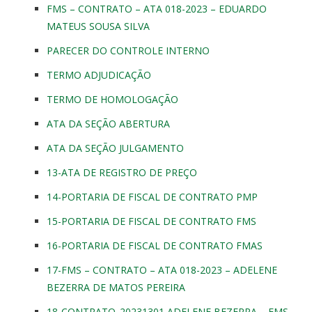
FMS – CONTRATO – ATA 018-2023 – EDUARDO
MATEUS SOUSA SILVA
PARECER DO CONTROLE INTERNO
TERMO ADJUDICAÇÃO
TERMO DE HOMOLOGAÇÃO
ATA DA SEÇÃO ABERTURA
ATA DA SEÇÃO JULGAMENTO
13-ATA DE REGISTRO DE PREÇO
14-PORTARIA DE FISCAL DE CONTRATO PMP
15-PORTARIA DE FISCAL DE CONTRATO FMS
16-PORTARIA DE FISCAL DE CONTRATO FMAS
17-FMS – CONTRATO – ATA 018-2023 – ADELENE
BEZERRA DE MATOS PEREIRA
18-CONTRATO_20231301 ADELENE BEZERRA – FMS