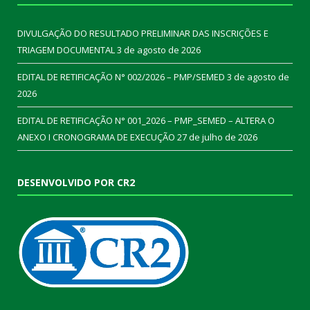
DIVULGAÇÃO DO RESULTADO PRELIMINAR DAS INSCRIÇÕES E
TRIAGEM DOCUMENTAL
3 de agosto de 2026
EDITAL DE RETIFICAÇÃO N° 002/2026 – PMP/SEMED
3 de agosto de
2026
EDITAL DE RETIFICAÇÃO N° 001_2026 – PMP_SEMED – ALTERA O
ANEXO I CRONOGRAMA DE EXECUÇÃO
27 de julho de 2026
DESENVOLVIDO POR CR2