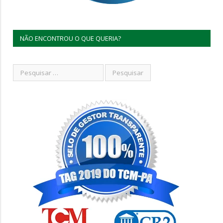
NÃO ENCONTROU O QUE QUERIA?