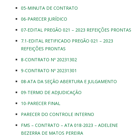
05-MINUTA DE CONTRATO
06-PARECER JURÍDICO
07-EDITAL PREGÃO 021 – 2023 REFEIÇÕES PRONTAS
7.1-EDITAL RETIFICADO PREGÃO 021 – 2023
REFEIÇÕES PRONTAS
8-CONTRATO Nº 20231302
9-CONTRATO Nº 20231301
08-ATA DA SEÇÃO ABERTURA E JULGAMENTO
09-TERMO DE ADJUDICAÇÃO
10-PARECER FINAL
PARECER DO CONTROLE INTERNO
FMS – CONTRATO – ATA 018-2023 – ADELENE
BEZERRA DE MATOS PEREIRA