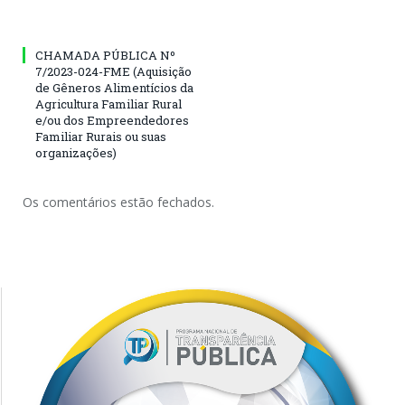
CHAMADA PÚBLICA Nº
7/2023-024-FME (Aquisição
de Gêneros Alimentícios da
Agricultura Familiar Rural
e/ou dos Empreendedores
Familiar Rurais ou suas
organizações)
Os comentários estão fechados.