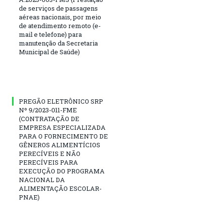
de serviços de passagens
aéreas nacionais, por meio
de atendimento remoto (e-
mail e telefone) para
manutenção da Secretaria
Municipal de Saúde)
PREGÃO ELETRÔNICO SRP
Nº 9/2023-011-FME
(CONTRATAÇÃO DE
EMPRESA ESPECIALIZADA
PARA O FORNECIMENTO DE
GÊNEROS ALIMENTÍCIOS
PERECÍVEIS E NÃO
PERECÍVEIS PARA
EXECUÇÃO DO PROGRAMA
NACIONAL DA
ALIMENTAÇÃO ESCOLAR-
PNAE)