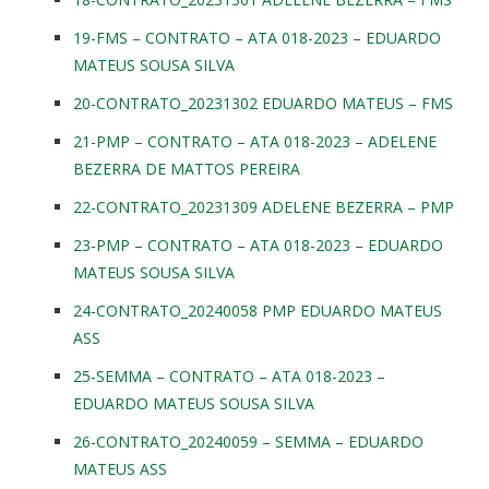
19-FMS – CONTRATO – ATA 018-2023 – EDUARDO
MATEUS SOUSA SILVA
20-CONTRATO_20231302 EDUARDO MATEUS – FMS
21-PMP – CONTRATO – ATA 018-2023 – ADELENE
BEZERRA DE MATTOS PEREIRA
22-CONTRATO_20231309 ADELENE BEZERRA – PMP
23-PMP – CONTRATO – ATA 018-2023 – EDUARDO
MATEUS SOUSA SILVA
24-CONTRATO_20240058 PMP EDUARDO MATEUS
ASS
25-SEMMA – CONTRATO – ATA 018-2023 –
EDUARDO MATEUS SOUSA SILVA
26-CONTRATO_20240059 – SEMMA – EDUARDO
MATEUS ASS