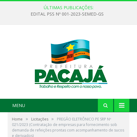
ÚLTIMAS PUBLICAÇÕES:
EDITAL PSS Nº 001-2023-SEMED-GS
MENU
»
»
Home
Licitações
PREGÃO ELETRÔNICO PE SRP Nº
021/2023 (Contratação de empresas para fornecimento sob
demanda de refeições prontas com acompanhamento de sucos
e derivados)