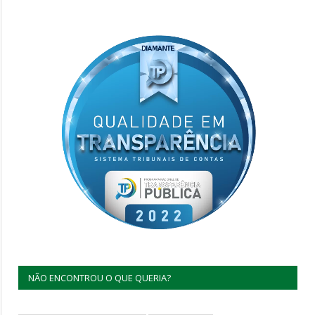
NÃO ENCONTROU O QUE QUERIA?