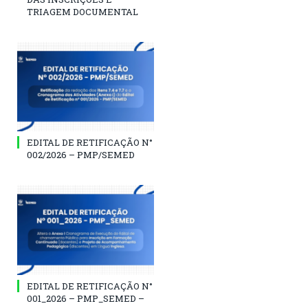
TRIAGEM DOCUMENTAL
EDITAL DE RETIFICAÇÃO N°
002/2026 – PMP/SEMED
EDITAL DE RETIFICAÇÃO N°
001_2026 – PMP_SEMED –