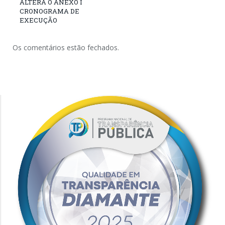
ALTERA O ANEXO I
CRONOGRAMA DE
EXECUÇÃO
Os comentários estão fechados.