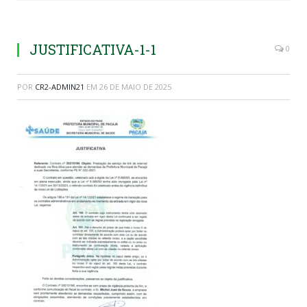
JUSTIFICATIVA-1-1
0
POR
CR2-ADMIN21
EM
26 DE MAIO DE 2025