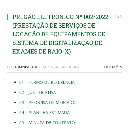
PREGÃO ELETRÔNICO Nº 002/2022
0
(PRESTAÇÃO DE SERVIÇOS DE
LOCAÇÃO DE EQUIPAMENTOS DE
SISTEMA DE DIGITALIZAÇÃO DE
EXAMES DE RAIO-X)
POR
ADMINISTRADOR
EM
7 DE JANEIRO DE 2022
LICITAÇÕES
01 – TERMO DE REFERENCIA
02 – JUSTIFICATIVA
03 – PESQUISA DE MERCADO
04 – PLANILHA ESTIMADA
05 – MINUTA DE CONTRATO