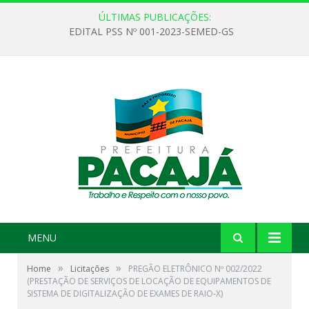
ÚLTIMAS PUBLICAÇÕES:
EDITAL PSS Nº 001-2023-SEMED-GS
MENU
»
»
Home
Licitações
PREGÃO ELETRÔNICO Nº 002/2022
(PRESTAÇÃO DE SERVIÇOS DE LOCAÇÃO DE EQUIPAMENTOS DE
SISTEMA DE DIGITALIZAÇÃO DE EXAMES DE RAIO-X)