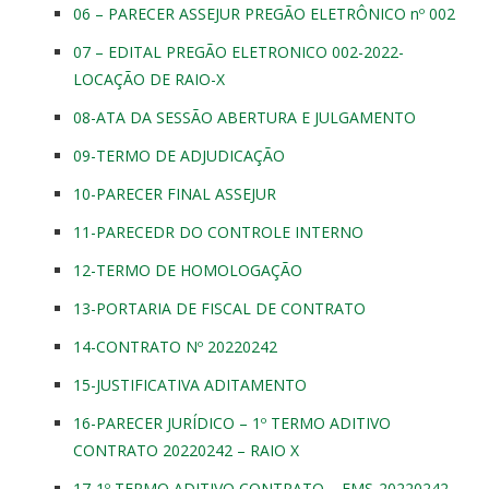
06 – PARECER ASSEJUR PREGÃO ELETRÔNICO nº 002
07 – EDITAL PREGÃO ELETRONICO 002-2022-
LOCAÇÃO DE RAIO-X
08-ATA DA SESSÃO ABERTURA E JULGAMENTO
09-TERMO DE ADJUDICAÇÃO
10-PARECER FINAL ASSEJUR
11-PARECEDR DO CONTROLE INTERNO
12-TERMO DE HOMOLOGAÇÃO
13-PORTARIA DE FISCAL DE CONTRATO
14-CONTRATO Nº 20220242
15-JUSTIFICATIVA ADITAMENTO
16-PARECER JURÍDICO – 1º TERMO ADITIVO
CONTRATO 20220242 – RAIO X
17-1º TERMO ADITIVO CONTRATO – FMS-20220242 –