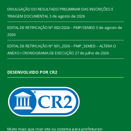
DIVULGAÇÃO DO RESULTADO PRELIMINAR DAS INSCRIÇÕES E
TRIAGEM DOCUMENTAL
3 de agosto de 2026
EDITAL DE RETIFICAÇÃO N° 002/2026 – PMP/SEMED
3 de agosto de
2026
EDITAL DE RETIFICAÇÃO N° 001_2026 – PMP_SEMED – ALTERA O
ANEXO I CRONOGRAMA DE EXECUÇÃO
27 de julho de 2026
DESENVOLVIDO POR CR2
Muito mais que
criar site
ou
sistema para prefeituras
!