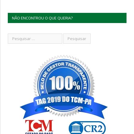
NÃO ENCONTROU O QUE QUERIA?