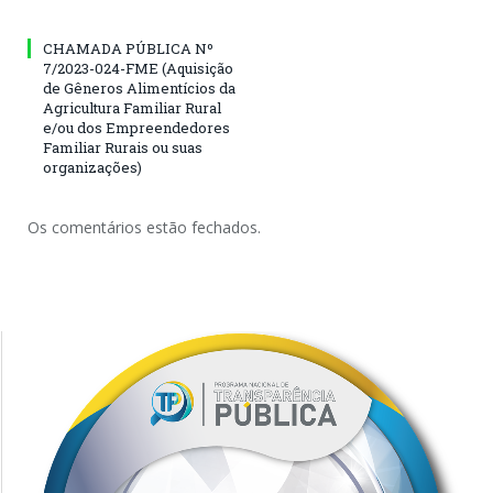
CHAMADA PÚBLICA Nº
7/2023-024-FME (Aquisição
de Gêneros Alimentícios da
Agricultura Familiar Rural
e/ou dos Empreendedores
Familiar Rurais ou suas
organizações)
Os comentários estão fechados.