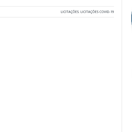
LICITAÇÕES
,
LICITAÇÕES COVID-19