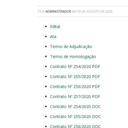
POR
ADMINISTRADOR
EM
19 DE AGOSTO DE 2020
Edital
Ata
Termo de Adjudicação
Termo de Homologação
Contrato Nº 254/2020 PDF
Contrato Nº 255/2020 PDF
Contrato Nº 256/2020 PDF
Contrato Nº 257/2020 PDF
Contrato Nº 254/2020 DOC
Contrato Nº 255/2020 DOC
Contrato Nº 256/2020 DOC