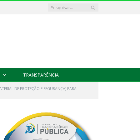
TRANSPARÊNCIA
ATERIAL DE PROTEÇÃO E SEGURANÇA) PARA