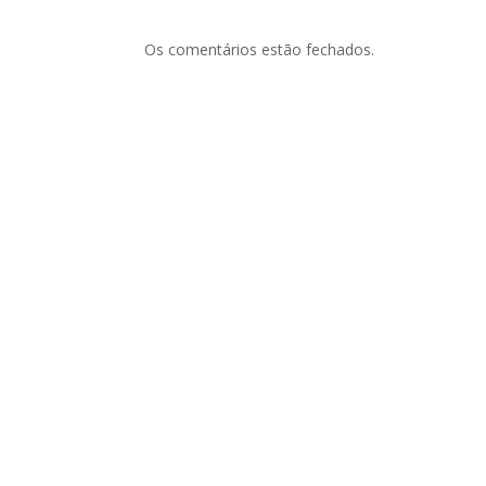
Os comentários estão fechados.