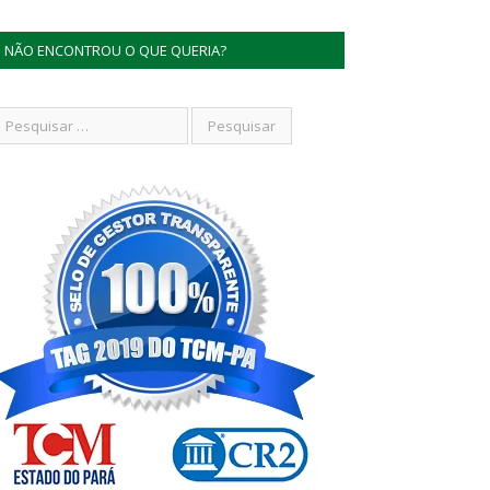
NÃO ENCONTROU O QUE QUERIA?