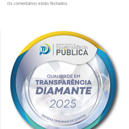
Os comentários estão fechados.