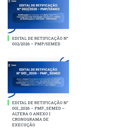
EDITAL DE RETIFICAÇÃO N°
002/2026 – PMP/SEMED
EDITAL DE RETIFICAÇÃO N°
001_2026 – PMP_SEMED –
ALTERA O ANEXO I
CRONOGRAMA DE
EXECUÇÃO