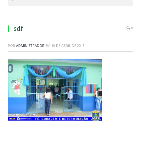
sdf
0
POR
ADMINISTRADOR
EM
10 DE ABRIL DE 2018