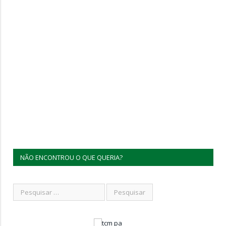
NÃO ENCONTROU O QUE QUERIA?