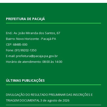
PREFEITURA DE PACAJÁ
End.: Av. João Miranda dos Santos, 67
Bairro: Novo Horizonte - Pacajá-PA
CEP: 68485-000
Fone: (91) 99202-1350
E-mail: prefeitura@pacaja.pa.gov.br
Horário de atendimento: 08:00 às 14:00
ÚLTIMAS PUBLICAÇÕES
DIVULGAÇÃO DO RESULTADO PRELIMINAR DAS INSCRIÇÕES E
TRIAGEM DOCUMENTAL
3 de agosto de 2026