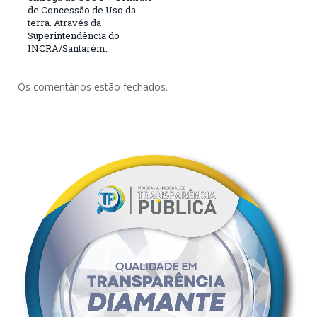
de Concessão de Uso da
terra. Através da
Superintendência do
INCRA/Santarém.
Os comentários estão fechados.