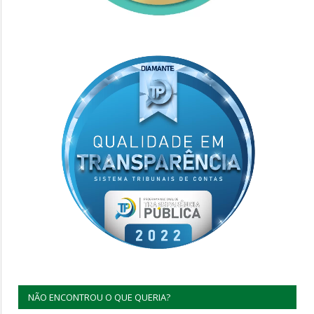
NÃO ENCONTROU O QUE QUERIA?