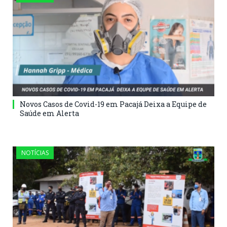
Novos Casos de Covid-19 em Pacajá Deixa a Equipe de
Saúde em Alerta
NOTÍCIAS