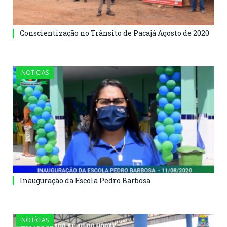
Conscientização no Trânsito de Pacajá Agosto de 2020
NOTÍCIAS
Inauguração da Escola Pedro Barbosa
NOTÍCIAS