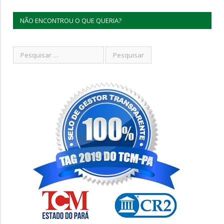
NÃO ENCONTROU O QUE QUERIA?