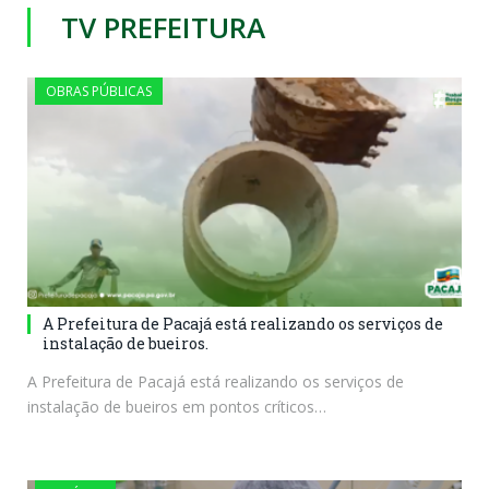
TV PREFEITURA
OBRAS PÚBLICAS
A Prefeitura de Pacajá está realizando os serviços de
instalação de bueiros.
A Prefeitura de Pacajá está realizando os serviços de
instalação de bueiros em pontos críticos…