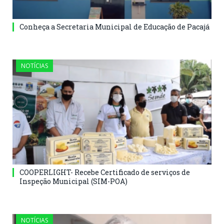
Conheça a Secretaria Municipal de Educação de Pacajá
NOTÍCIAS
COOPERLIGHT- Recebe Certificado de serviços de
Inspeção Municipal (SIM-POA)
NOTÍCIAS