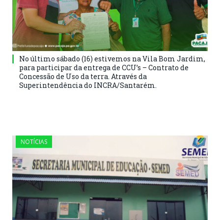
No último sábado (16) estivemos na Vila Bom Jardim,
para participar da entrega de CCU’s – Contrato de
Concessão de Uso da terra. Através da
Superintendência do INCRA/Santarém.
NOTÍCIAS