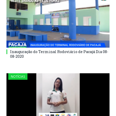
Inauguração do Terminal Rodoviário de Pacajá Dia 08-
08-2020
NOTÍCIAS