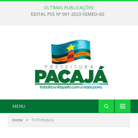
ÚLTIMAS PUBLICAÇÕES:
EDITAL PSS Nº 001-2023-SEMED-GS
MENU
»
Home
TV Prefeitura