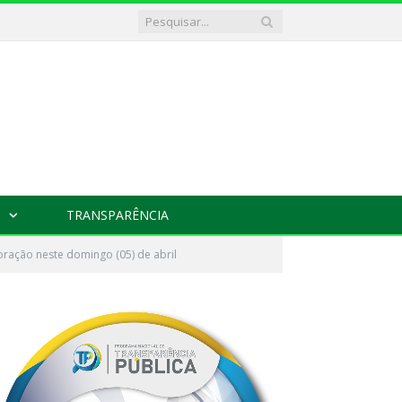
TRANSPARÊNCIA
oração neste domingo (05) de abril