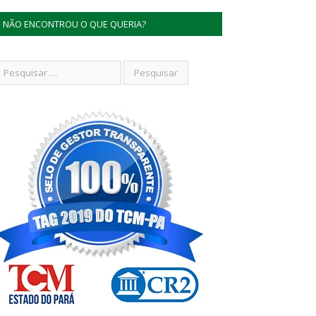
NÃO ENCONTROU O QUE QUERIA?