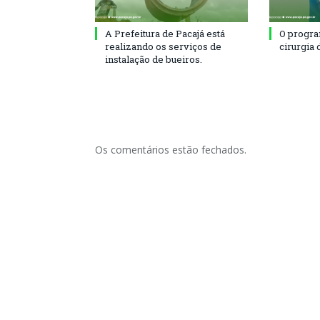
A Prefeitura de Pacajá está
O progra
realizando os serviços de
cirurgia 
instalação de bueiros.
Os comentários estão fechados.