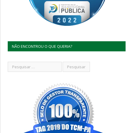
NÃO ENCONTROU O QUE QUERIA?