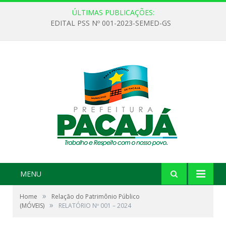
ÚLTIMAS PUBLICAÇÕES:
EDITAL PSS Nº 001-2023-SEMED-GS
MENU
»
Home
Relação do Patrimônio Público
»
(MÓVEIS)
RELATÓRIO Nº 001 – 2024