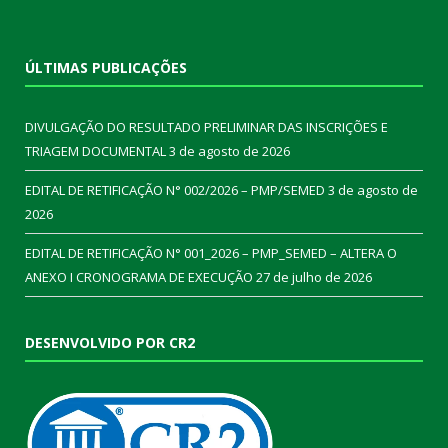
ÚLTIMAS PUBLICAÇÕES
DIVULGAÇÃO DO RESULTADO PRELIMINAR DAS INSCRIÇÕES E
TRIAGEM DOCUMENTAL
3 de agosto de 2026
EDITAL DE RETIFICAÇÃO N° 002/2026 – PMP/SEMED
3 de agosto de
2026
EDITAL DE RETIFICAÇÃO N° 001_2026 – PMP_SEMED – ALTERA O
ANEXO I CRONOGRAMA DE EXECUÇÃO
27 de julho de 2026
DESENVOLVIDO POR CR2