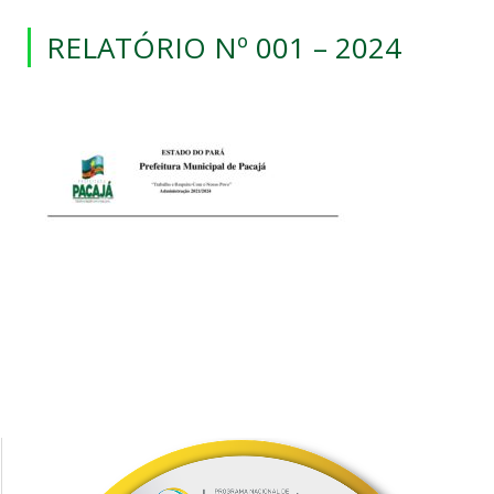
RELATÓRIO Nº 001 – 2024