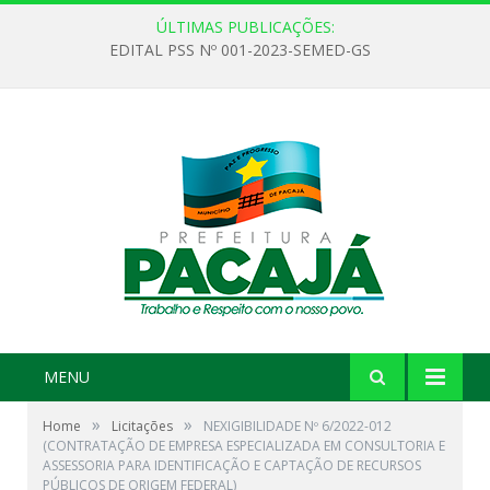
ÚLTIMAS PUBLICAÇÕES:
EDITAL PSS Nº 001-2023-SEMED-GS
MENU
»
»
Home
Licitações
NEXIGIBILIDADE Nº 6/2022-012
(CONTRATAÇÃO DE EMPRESA ESPECIALIZADA EM CONSULTORIA E
ASSESSORIA PARA IDENTIFICAÇÃO E CAPTAÇÃO DE RECURSOS
PÚBLICOS DE ORIGEM FEDERAL)