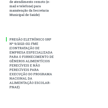
de atendimento remoto (e-
mail e telefone) para
manutenção da Secretaria
Municipal de Saúde)
PREGÃO ELETRÔNICO SRP
Nº 9/2023-011-FME
(CONTRATAÇÃO DE
EMPRESA ESPECIALIZADA
PARA O FORNECIMENTO DE
GÊNEROS ALIMENTÍCIOS
PERECÍVEIS E NÃO
PERECÍVEIS PARA
EXECUÇÃO DO PROGRAMA
NACIONAL DA
ALIMENTAÇÃO ESCOLAR-
PNAE)