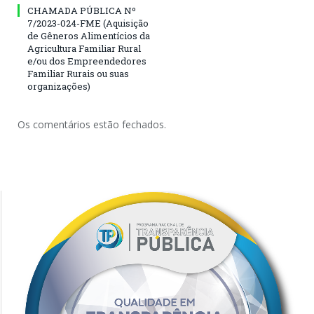
CHAMADA PÚBLICA Nº
7/2023-024-FME (Aquisição
de Gêneros Alimentícios da
Agricultura Familiar Rural
e/ou dos Empreendedores
Familiar Rurais ou suas
organizações)
Os comentários estão fechados.