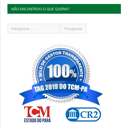
NÃO ENCONTROU O QUE QUERIA?