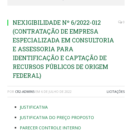
NEXIGIBILIDADE Nº 6/2022-012
0
(CONTRATAÇÃO DE EMPRESA
ESPECIALIZADA EM CONSULTORIA
E ASSESSORIA PARA
IDENTIFICAÇÃO E CAPTAÇÃO DE
RECURSOS PÚBLICOS DE ORIGEM
FEDERAL)
POR
CR2-ADMIN5
EM
6 DE JULHO DE 2022
LICITAÇÕES
JUSTIFICATIVA
JUSTIFICATIVA DO PREÇO PROPOSTO
PARECER CONTROLE INTERNO