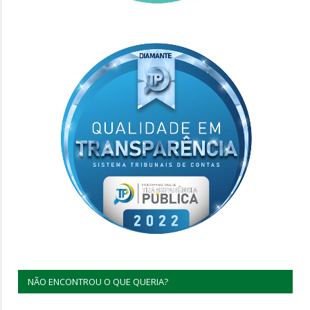
NÃO ENCONTROU O QUE QUERIA?