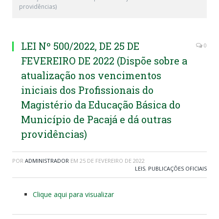
providências)
LEI Nº 500/2022, DE 25 DE
0
FEVEREIRO DE 2022 (Dispõe sobre a
atualização nos vencimentos
iniciais dos Profissionais do
Magistério da Educação Básica do
Município de Pacajá e dá outras
providências)
POR
ADMINISTRADOR
EM
25 DE FEVEREIRO DE 2022
LEIS
,
PUBLICAÇÕES OFICIAIS
Clique aqui para visualizar