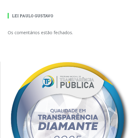
LEI PAULO GUSTAVO
Os comentários estão fechados.