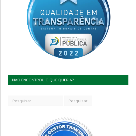
NÃO ENCONTROU O QUE QUERIA?