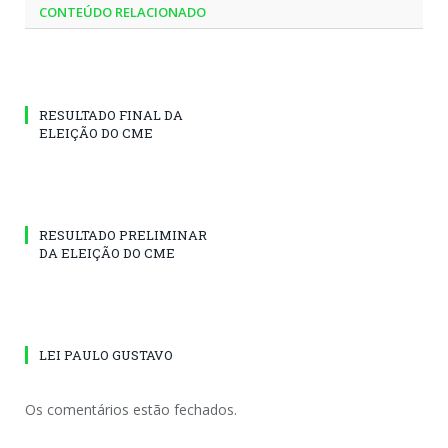
CONTEÚDO RELACIONADO
RESULTADO FINAL DA
ELEIÇÃO DO CME
RESULTADO PRELIMINAR
DA ELEIÇÃO DO CME
LEI PAULO GUSTAVO
Os comentários estão fechados.