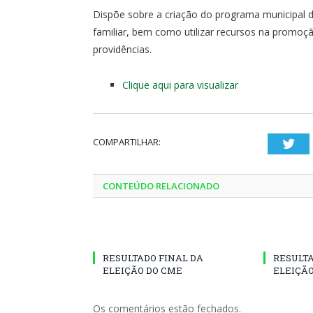
Dispõe sobre a criação do programa municipal d
familiar, bem como utilizar recursos na promoçã
providências.
Clique aqui para visualizar
COMPARTILHAR:
Twi
CONTEÚDO RELACIONADO
RESULTADO FINAL DA
RESULT
ELEIÇÃO DO CME
ELEIÇÃO
Os comentários estão fechados.