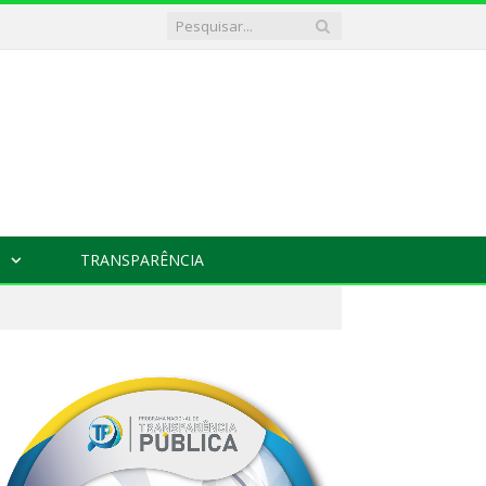
TRANSPARÊNCIA