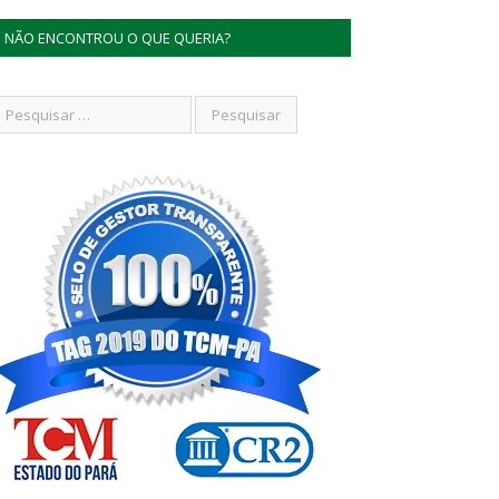
NÃO ENCONTROU O QUE QUERIA?