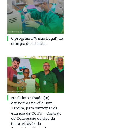
O programa “Visão Legal” de
cirurgia de catarata.
No último sábado (16)
estivemos na Vila Bom
Jardim, para participar da
entrega de CCU’s – Contrato
de Concessão de Uso da
terra. Através da