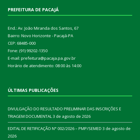
PREFEITURA DE PACAJÁ
End.: Av. João Miranda dos Santos, 67
Bairro: Novo Horizonte - Pacajá-PA
CEP: 68485-000
Fone: (91) 99202-1350
E-mail: prefeitura@pacaja.pa.gov.br
Horário de atendimento: 08:00 às 14:00
ÚLTIMAS PUBLICAÇÕES
DIVULGAÇÃO DO RESULTADO PRELIMINAR DAS INSCRIÇÕES E
TRIAGEM DOCUMENTAL
3 de agosto de 2026
EDITAL DE RETIFICAÇÃO N° 002/2026 – PMP/SEMED
3 de agosto de
2026