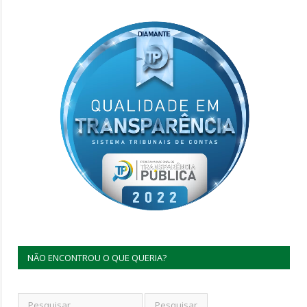
NÃO ENCONTROU O QUE QUERIA?