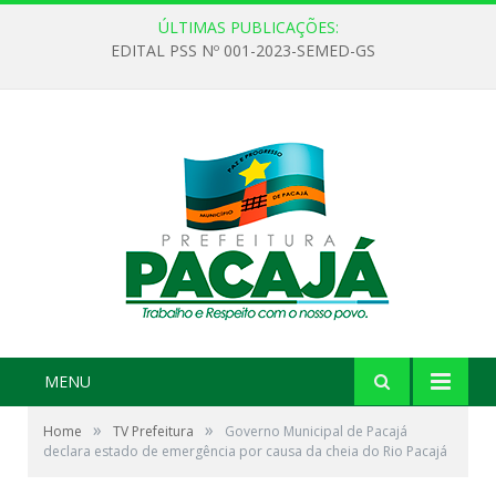
ÚLTIMAS PUBLICAÇÕES:
EDITAL PSS Nº 001-2023-SEMED-GS
MENU
»
»
Home
TV Prefeitura
Governo Municipal de Pacajá
declara estado de emergência por causa da cheia do Rio Pacajá