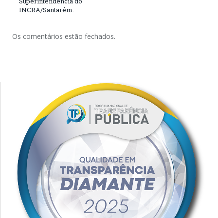
Superintendência do
INCRA/Santarém.
Os comentários estão fechados.