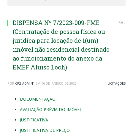
DISPENSA Nº 7/2023-009-FME
0
(Contratação de pessoa física ou
jurídica para locação de 1(um)
imóvel não residencial destinado
ao funcionamento do anexo da
EMEF Aluiso Loch)
POR
CR2-ADMIN1
EM
16 DE JANEIRO DE 2023
LICITAÇÕES
DOCUMENTAÇÃO
AVALIAÇÃO PRÉVIA DO IMÓVEL
JUSTIFICATIVA
JUSTIFICATIVA DE PREÇO