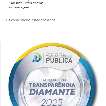
Familiar Rurais ou suas
organizações)
Os comentários estão fechados.