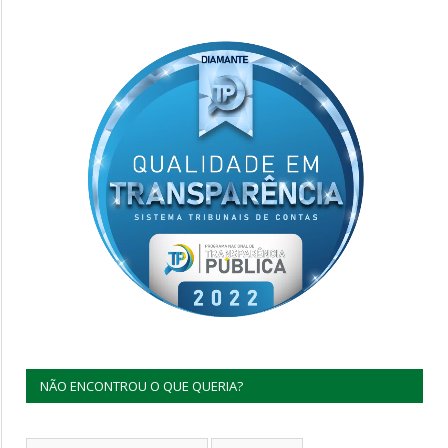
NÃO ENCONTROU O QUE QUERIA?