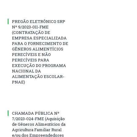
PREGÃO ELETRÔNICO SRP
Nº 9/2023-011-FME
(CONTRATAÇÃO DE
EMPRESA ESPECIALIZADA
PARA O FORNECIMENTO DE
GÊNEROS ALIMENTÍCIOS
PERECÍVEIS E NÃO
PERECÍVEIS PARA
EXECUÇÃO DO PROGRAMA
NACIONAL DA
ALIMENTAÇÃO ESCOLAR-
PNAE)
CHAMADA PÚBLICA Nº
7/2023-024-FME (Aquisição
de Gêneros Alimentícios da
Agricultura Familiar Rural
e/ou dos Empreendedores