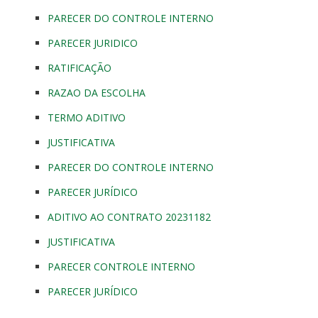
PARECER DO CONTROLE INTERNO
PARECER JURIDICO
RATIFICAÇÃO
RAZAO DA ESCOLHA
TERMO ADITIVO
JUSTIFICATIVA
PARECER DO CONTROLE INTERNO
PARECER JURÍDICO
ADITIVO AO CONTRATO 20231182
JUSTIFICATIVA
PARECER CONTROLE INTERNO
PARECER JURÍDICO