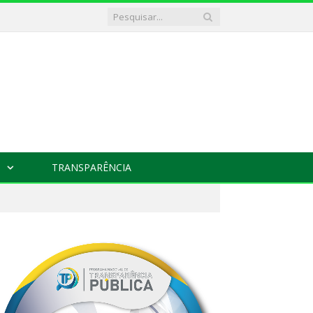
TRANSPARÊNCIA