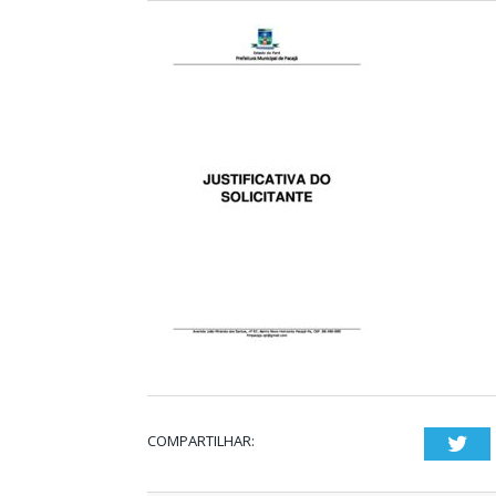
COMPARTILHAR:
Twi