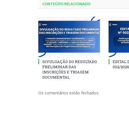
CONTEÚDO RELACIONADO
DIVULGAÇÃO DO RESULTADO
EDITAL 
PRELIMINAR DAS
002/202
INSCRIÇÕES E TRIAGEM
DOCUMENTAL
Os comentários estão fechados.