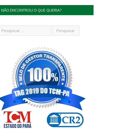
NÃO ENCONTROU O QUE QUERIA?