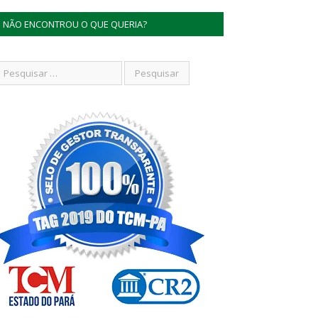
NÃO ENCONTROU O QUE QUERIA?