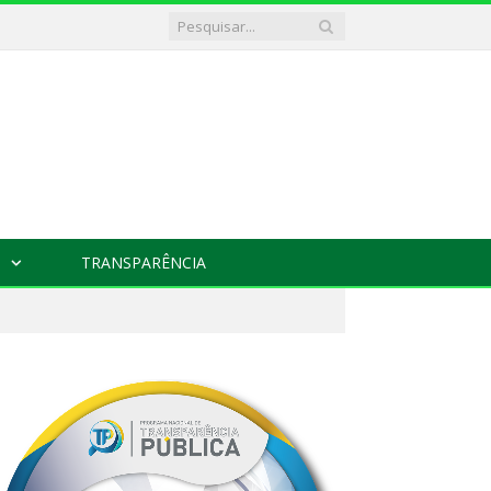
TRANSPARÊNCIA