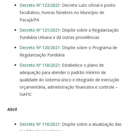
Decreto Nº 123/2021
: Decreta Luto oficial e ponto
facultativo, honras fúnebres no Município de
Pacajá/PA
Decreto Nº 121/2021
: Dispõe sobre a Regularização
Fundiária Urbana e dá outras providências
Decreto Nº 120/2021
: Dispõe sobre o Programa de
Regularização Fundiária
Decreto Nº 118/2021
: Estabelece o plano de
adequação para atender o padrão mínimo de
qualidade do sistema único e integrado de execução
orçamentária, administração financeira e controle –
SIAFIC
Abril
Decreto Nº 116/2021
: Dispõe sobre a atualização das