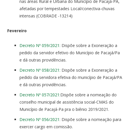
nas áreas Rural e Urbana do Município de Pacajá-PA,
afetadas por tempestades Local/conectiva-chuvas
intensas (COBRADE -13214)
Fevereiro
Decreto Nº 059/2021:
Dispõe sobre a Exoneração a
pedido da servidor efetivo do Município de Pacajá/Pa
e dá outras providências.
Decreto Nº 058/2021:
Dispõe sobre a Exoneração a
pedido da servidora efetiva do município de Pacajá/PA
e dá outras providências.
Decreto Nº 057/2021:
Dispõe sobre a nomeação do
conselho municipal de assistência social-CMAS do
Município de Pacajá-Pa pra o biênio 2019/2021.
Decreto Nº 056/2021
: Dispõe sobre a nomeação para
exercer cargo em comissão.