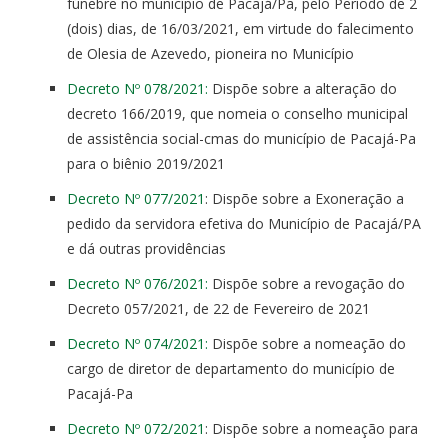
fúnebre no município de Pacajá/Pa, pelo Período de 2
(dois) dias, de 16/03/2021, em virtude do falecimento
de Olesia de Azevedo, pioneira no Município
Decreto Nº 078/2021:
Dispõe sobre a alteração do
decreto 166/2019, que nomeia o conselho municipal
de assistência social-cmas do município de Pacajá-Pa
para o biênio 2019/2021
Decreto Nº 077/2021
: Dispõe sobre a Exoneração a
pedido da servidora efetiva do Município de Pacajá/PA
e dá outras providências
Decreto Nº 076/2021:
Dispõe sobre a revogação do
Decreto 057/2021, de 22 de Fevereiro de 2021
Decreto Nº 074/2021:
Dispõe sobre a nomeação do
cargo de diretor de departamento do município de
Pacajá-Pa
Decreto Nº 072/2021
: Dispõe sobre a nomeação para