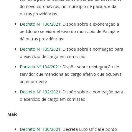
do novo coronavírus, no município de pacajá, e dá
outras providências.
Decreto Nº 136/2021
: Dispõe sobre a exoneração a
pedido do servidor efetivo do município de Pacajá e
dá outras providências
Decreto Nº 135/2021
: Dispõe sobre a nomeação para
o exercício de cargo em comissão
Portaria Nº 134/2021
: Dispõe sobre reintegração do
servidor que menciona ao cargo efetivo que ocupava
anteriormente
Decreto Nº 132/2021
: Dispõe sobre a nomeação para
o exercício de cargo em comissão
Maio
Decreto Nº 130/2021
: Decreta Luto Oficial e ponto