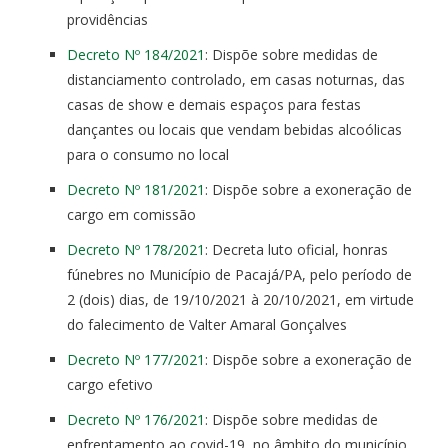
providências
Decreto Nº 184/2021
: Dispõe sobre medidas de
distanciamento controlado, em casas noturnas, das
casas de show e demais espaços para festas
dançantes ou locais que vendam bebidas alcoólicas
para o consumo no local
Decreto Nº 181/2021
: Dispõe sobre a exoneração de
cargo em comissão
Decreto Nº 178/2021
: Decreta luto oficial, honras
fúnebres no Município de Pacajá/PA, pelo período de
2 (dois) dias, de 19/10/2021 à 20/10/2021, em virtude
do falecimento de Valter Amaral Gonçalves
Decreto Nº 177/2021
: Dispõe sobre a exoneração de
cargo efetivo
Decreto Nº 176/2021
: Dispõe sobre medidas de
enfrentamento ao covid-19, no âmbito do município