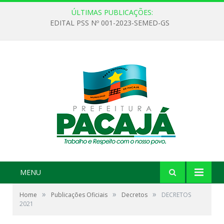
ÚLTIMAS PUBLICAÇÕES:
EDITAL PSS Nº 001-2023-SEMED-GS
MENU
»
»
»
Home
Publicações Oficiais
Decretos
DECRETOS
2021