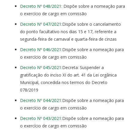
Decreto Nº 048/2021:
Dispõe sobre a nomeação para
o exercício de cargo em comissão
Decreto Nº 047/2021:
Dispõe sobre o cancelamento
do ponto facultativo nos dias 15 e 17, referente a
segunda-feira de carnaval e quarta-feira de cinzas
Decreto Nº 046/2021:
Dispõe sobre a nomeação para
o exercício de cargo em comissão
Decreto Nº 045/2021:
Decreta: Suspender a
gratificação do inciso XI do art. 41 da Lei orgânica
Municipal, concedida nos termos do Decreto
078/2019
Decreto Nº 044/2021:
Dispõe sobre a nomeação para
o exercício de cargo em comissão
Decreto Nº 043/2021:
Dispõe sobre a nomeação para
o exercício de cargo em comissão