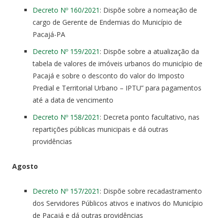
Decreto Nº 160/2021
: Dispõe sobre a nomeação de
cargo de Gerente de Endemias do Município de
Pacajá-PA
Decreto Nº 159/2021
: Dispõe sobre a atualização da
tabela de valores de imóveis urbanos do município de
Pacajá e sobre o desconto do valor do Imposto
Predial e Territorial Urbano – IPTU” para pagamentos
até a data de vencimento
Decreto Nº 158/2021
: Decreta ponto facultativo, nas
repartições públicas municipais e dá outras
providências
Agosto
Decreto Nº 157/2021
: Dispõe sobre recadastramento
dos Servidores Públicos ativos e inativos do Município
de Pacajá e dá outras providências