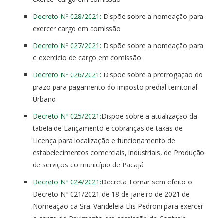
Decreto Nº 028/2021:
Dispõe sobre a nomeação para
exercer cargo em comissão
Decreto Nº 027/2021:
Dispõe sobre a nomeação para
o exercício de cargo em comissão
Decreto Nº 026/2021:
Dispõe sobre a prorrogação do
prazo para pagamento do imposto predial territorial
Urbano
Decreto Nº 025/2021:
Dispõe sobre a atualização da
tabela de Lançamento e cobranças de taxas de
Licença para localização e funcionamento de
estabelecimentos comerciais, industriais, de Produção
de serviços do município de Pacajá
Decreto Nº 024/2021:
Decreta Tornar sem efeito o
Decreto Nº 021/2021 de 18 de janeiro de 2021 de
Nomeação da Sra. Vandeleia Elis Pedroni para exercer