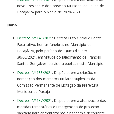
novo Presidente do Conselho Municipal de Saúde de
Pacajá/PA para o biênio de 2020/2021
Junho
Decreto Nº 140/2021
: Decreta Luto Oficial e Ponto
Facultativo, honras fúnebres no Município de
Pacajá/PA, pelo período de 1 (um) dia, em
30/06/2021, em virtude do falecimento de Francieli
Santos Gonçalves, servidora pública neste Município
Decreto Nº 138/2021
: Dispõe sobre a criação, e
nomeação dos membros titulares suplentes da
Comissão Permanente de Licitação da Prefeitura
Municipal de Pacajá
Decreto Nº 137/2021
: Dispõe sobre a atualização das
medidas temporárias e Emergenciais de proteção
sanitária para enfrentamento à pandemia decorrente