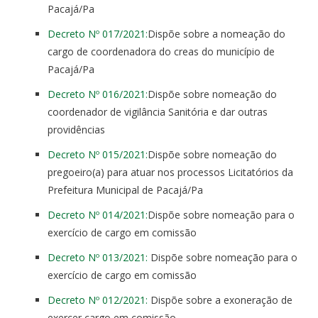
Pacajá/Pa
Decreto Nº 017/2021:
Dispõe sobre a nomeação do
cargo de coordenadora do creas do município de
Pacajá/Pa
Decreto Nº 016/2021:
Dispõe sobre nomeação do
coordenador de vigilância Sanitória e dar outras
providências
Decreto Nº 015/2021:
Dispõe sobre nomeação do
pregoeiro(a) para atuar nos processos Licitatórios da
Prefeitura Municipal de Pacajá/Pa
Decreto Nº 014/2021:
Dispõe sobre nomeação para o
exercício de cargo em comissão
Decreto Nº 013/2021:
Dispõe sobre nomeação para o
exercício de cargo em comissão
Decreto Nº 012/2021:
Dispõe sobre a exoneração de
exercer cargo em comissão