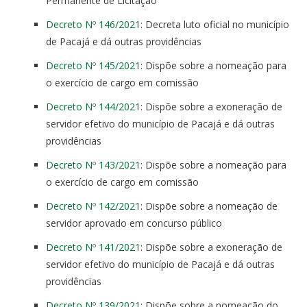
Permanente de Licitação
Decreto Nº 146/2021
: Decreta luto oficial no município
de Pacajá e dá outras providências
Decreto Nº 145/2021
: Dispõe sobre a nomeação para
o exercício de cargo em comissão
Decreto Nº 144/2021
: Dispõe sobre a exoneração de
servidor efetivo do município de Pacajá e dá outras
providências
Decreto Nº 143/2021
: Dispõe sobre a nomeação para
o exercício de cargo em comissão
Decreto Nº 142/2021
: Dispõe sobre a nomeação de
servidor aprovado em concurso público
Decreto Nº 141/2021
: Dispõe sobre a exoneração de
servidor efetivo do município de Pacajá e dá outras
providências
Decreto Nº 139/2021
: Dispõe sobre a nomeação do