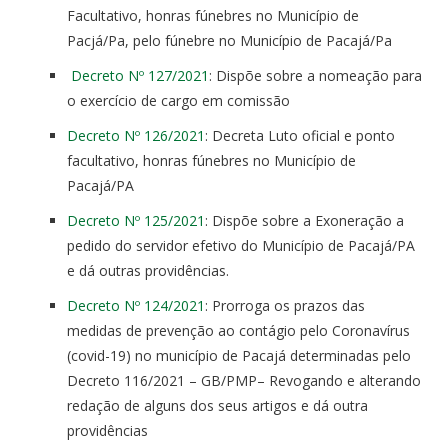
Facultativo, honras fúnebres no Município de
Pacjá/Pa, pelo fúnebre no Município de Pacajá/Pa
Decreto Nº 127/2021
: Dispõe sobre a nomeação para
o exercício de cargo em comissão
Decreto Nº 126/2021
: Decreta Luto oficial e ponto
facultativo, honras fúnebres no Município de
Pacajá/PA
Decreto Nº 125/2021
: Dispõe sobre a Exoneração a
pedido do servidor efetivo do Município de Pacajá/PA
e dá outras providências.
Decreto Nº 124/2021
: Prorroga os prazos das
medidas de prevenção ao contágio pelo Coronavírus
(covid-19) no município de Pacajá determinadas pelo
Decreto 116/2021 – GB/PMP– Revogando e alterando
redação de alguns dos seus artigos e dá outra
providências