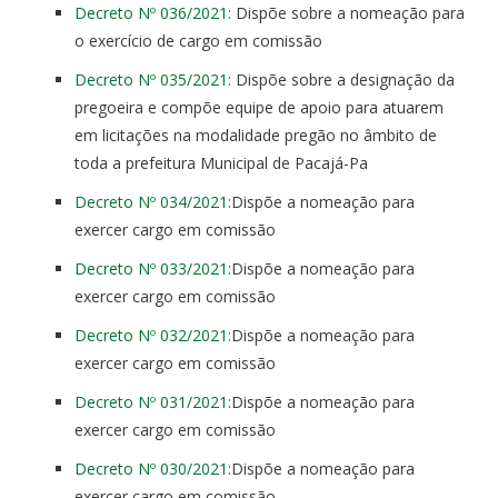
Decreto Nº 036/2021:
Dispõe sobre a nomeação para
o exercício de cargo em comissão
Decreto Nº 035/2021:
Dispõe sobre a designação da
pregoeira e compõe equipe de apoio para atuarem
em licitações na modalidade pregão no âmbito de
toda a prefeitura Municipal de Pacajá-Pa
Decreto Nº 034/2021:
Dispõe a nomeação para
exercer cargo em comissão
Decreto Nº 033/2021:
Dispõe a nomeação para
exercer cargo em comissão
Decreto Nº 032/2021:
Dispõe a nomeação para
exercer cargo em comissão
Decreto Nº 031/2021:
Dispõe a nomeação para
exercer cargo em comissão
Decreto Nº 030/2021:
Dispõe a nomeação para
exercer cargo em comissão