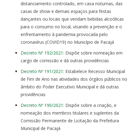
distanciamento controlado, em casa noturnas, das
casas de show e demais espaços para festas
dançantes ou locais que vendam bebidas alcoólicas
para o consumo no local, visando a prevenção e o
enfrentamento à pandemia provocada pelo
coronavírus (COVID19) no Município de Pacajá
Decreto Nº 192/2021
: Dispõe sobre nomeação em
cargo de comissão e dá outras providências
Decreto Nº 191/2021
: Estabelece Recesso Municipal
de Fim de Ano nas atividades dos órgãos públicos no
âmbito do Poder Executivo Municipal e dá outras
providências
Decreto Nº 190/2021
: Dispõe sobre a criação, e
nomeação dos membros titulares e suplentes da
Comissão Permanente de Licitação da Prefeitura
Municipal de Pacajá