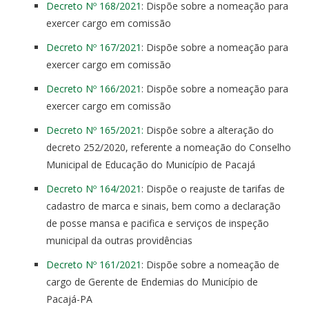
Decreto Nº 168/2021
: Dispõe sobre a nomeação para
exercer cargo em comissão
Decreto Nº 167/2021
: Dispõe sobre a nomeação para
exercer cargo em comissão
Decreto Nº 166/2021
: Dispõe sobre a nomeação para
exercer cargo em comissão
Decreto Nº 165/2021:
Dispõe sobre a alteração do
decreto 252/2020, referente a nomeação do Conselho
Municipal de Educação do Município de Pacajá
Decreto Nº 164/2021
: Dispõe o reajuste de tarifas de
cadastro de marca e sinais, bem como a declaração
de posse mansa e pacifica e serviços de inspeção
municipal da outras providências
Decreto Nº 161/2021
: Dispõe sobre a nomeação de
cargo de Gerente de Endemias do Município de
Pacajá-PA