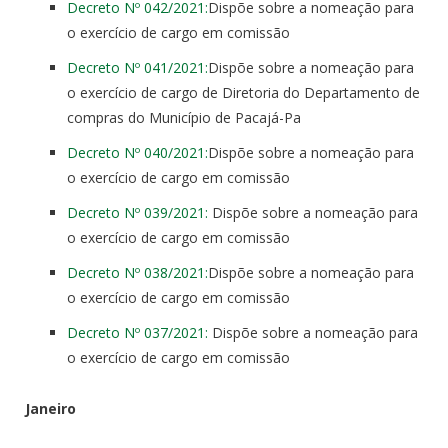
Decreto Nº 042/2021:
Dispõe sobre a nomeação para
o exercício de cargo em comissão
Decreto Nº 041/2021:
Dispõe sobre a nomeação para
o exercício de cargo de Diretoria do Departamento de
compras do Município de Pacajá-Pa
Decreto Nº 040/2021:
Dispõe sobre a nomeação para
o exercício de cargo em comissão
Decreto Nº 039/2021:
Dispõe sobre a nomeação para
o exercício de cargo em comissão
Decreto Nº 038/2021:
Dispõe sobre a nomeação para
o exercício de cargo em comissão
Decreto Nº 037/2021:
Dispõe sobre a nomeação para
o exercício de cargo em comissão
Janeiro