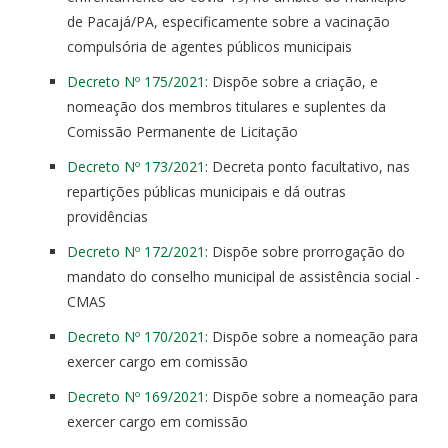
de Pacajá/PA, especificamente sobre a vacinação
compulsória de agentes públicos municipais
Decreto Nº 175/2021
: Dispõe sobre a criação, e
nomeação dos membros titulares e suplentes da
Comissão Permanente de Licitação
Decreto Nº 173/2021
: Decreta ponto facultativo, nas
repartições públicas municipais e dá outras
providências
Decreto Nº 172/2021
: Dispõe sobre prorrogação do
mandato do conselho municipal de assistência social -
CMAS
Decreto Nº 170/2021
: Dispõe sobre a nomeação para
exercer cargo em comissão
Decreto Nº 169/2021
: Dispõe sobre a nomeação para
exercer cargo em comissão