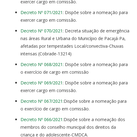
exercer cargo em comissão.
Decreto Nº 071/2021
: Dispõe sobre a nomeação para
exercer cargo em comissão.
Decreto Nº 070/2021
: Decreta situação de emergência
nas áreas Rural e Urbana do Município de Pacajá-Pa,
afetadas por tempestades Local/convectiva-Chuvas
intensas (Cobrade-13214)
Decreto Nº 068/2021:
Dispõe sobre a nomeação para
o exercício de cargo em comissão
Decreto Nº 069/2021
: Dispõe sobre a nomeação para
exercer cargo em comissão.
Decreto Nº 067/2021:
Dispõe sobre a nomeação para
o exercício de cargo em comissão.
Decreto Nº 066/2021:
Dispõe sobre a nomeação dos
membros do conselho municipal dos direitos da
criança e do adolescente-CMDCA.