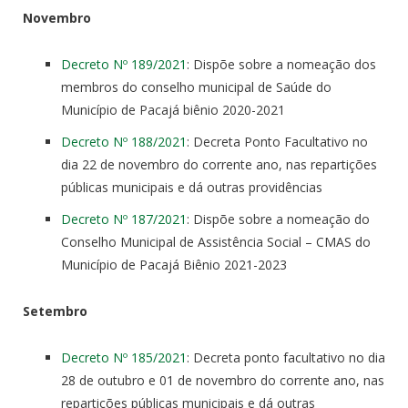
Novembro
Decreto Nº 189/2021
: Dispõe sobre a nomeação dos
membros do conselho municipal de Saúde do
Município de Pacajá biênio 2020-2021
Decreto Nº 188/2021
: Decreta Ponto Facultativo no
dia 22 de novembro do corrente ano, nas repartições
públicas municipais e dá outras providências
Decreto Nº 187/2021
: Dispõe sobre a nomeação do
Conselho Municipal de Assistência Social – CMAS do
Município de Pacajá Biênio 2021-2023
Setembro
Decreto Nº 185/2021
: Decreta ponto facultativo no dia
28 de outubro e 01 de novembro do corrente ano, nas
repartições públicas municipais e dá outras