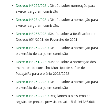
Decreto Nº 055/2021:
Dispõe sobre nomeação para
exercer cargo em comissão
Decreto Nº 054/2021
: Dispõe sobre a nomeação para
exercer cargo em comissão.
Decreto Nº 053/2021:
Dispõe sobre a Retificação do
Decreto 051/2021, de Fevereiro de 2021
Decreto Nº 052/2021:
Dispõe sobre a nomeação para
o exercício de cargo em comissão
Decreto Nº 051/2021:
Dispõe sobre a nomeação dos
membros do conselho Municipal de saúde de
Pacajá/Pa para o biênio 2021/2022
Decreto Nº 050/2021:
Dispõe sobre a nomeação para
o exercício de cargo em comissão
Decreto Nº 049/2021:
Regulamenta o sistema de
registro de preços, previsto no art. 15 da lei Nº8.666