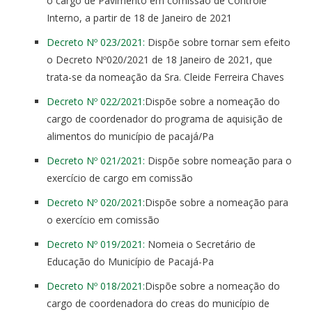
o cargo de Pavimento em comissão de Controle
Interno, a partir de 18 de Janeiro de 2021
Decreto Nº 023/2021:
Dispõe sobre tornar sem efeito
o Decreto Nº020/2021 de 18 Janeiro de 2021, que
trata-se da nomeação da Sra. Cleide Ferreira Chaves
Decreto Nº 022/2021:
Dispõe sobre a nomeação do
cargo de coordenador do programa de aquisição de
alimentos do município de pacajá/Pa
Decreto Nº 021/2021:
Dispõe sobre nomeação para o
exercício de cargo em comissão
Decreto Nº 020/2021:
Dispõe sobre a nomeação para
o exercício em comissão
Decreto Nº 019/2021:
Nomeia o Secretário de
Educação do Município de Pacajá-Pa
Decreto Nº 018/2021:
Dispõe sobre a nomeação do
cargo de coordenadora do creas do município de