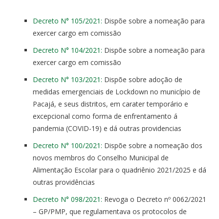
Decreto N° 105/2021:
Dispõe sobre a nomeação para
exercer cargo em comissão
Decreto N° 104/2021:
Dispõe sobre a nomeação para
exercer cargo em comissão
Decreto N° 103/2021:
Dispõe sobre adoção de
medidas emergenciais de Lockdown no município de
Pacajá, e seus distritos, em carater temporário e
excepcional como forma de enfrentamento á
pandemia (COVID-19) e dá outras providencias
Decreto N° 100/2021:
Dispõe sobre a nomeação dos
novos membros do Conselho Municipal de
Alimentação Escolar para o quadriênio 2021/2025 e dá
outras providências
Decreto N° 098/2021:
Revoga o Decreto nº 0062/2021
– GP/PMP, que regulamentava os protocolos de