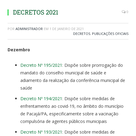
DECRETOS 2021
0
POR
ADMINISTRADOR
EM
1 DE JANEIRO DE 2021
DECRETOS
,
PUBLICAÇÕES OFICIAIS
Dezembro
Decreto Nº 195/2021
: Dispõe sobre prorrogação do
mandato do conselho municipal de saúde e
adiamento da realização da conferência municipal de
saúde
Decreto Nº 194/2021
: Dispõe sobre medidas de
enfrentamento ao covid-19, no âmbito do município
de Pacajá/PA, especificamente sobre a vacinação
compulsória de agentes públicos municipais
Decreto Nº 193/2021
: Dispõe sobre medidas de