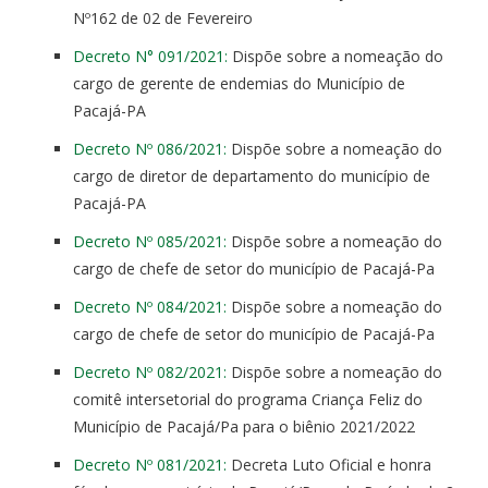
Nº162 de 02 de Fevereiro
Decreto N° 091/2021:
Dispõe sobre a nomeação do
cargo de gerente de endemias do Município de
Pacajá-PA
Decreto Nº 086/2021:
Dispõe sobre a nomeação do
cargo de diretor de departamento do município de
Pacajá-PA
Decreto Nº 085/2021:
Dispõe sobre a nomeação do
cargo de chefe de setor do município de Pacajá-Pa
Decreto Nº 084/2021:
Dispõe sobre a nomeação do
cargo de chefe de setor do município de Pacajá-Pa
Decreto Nº 082/2021:
Dispõe sobre a nomeação do
comitê intersetorial do programa Criança Feliz do
Município de Pacajá/Pa para o biênio 2021/2022
Decreto Nº 081/2021:
Decreta Luto Oficial e honra