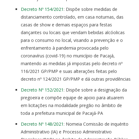
Decreto Nº 154/2021
: Dispõe sobre medidas de
distanciamento controlado, em casa noturnas, das
casas de show e demais espaços para festas
dançantes ou locais que vendam bebidas alcóolicas
para o consumo no local, visando a prevenção e o
enfrentamento à pandemia provocada pelo
coronavírus (covid-19) no município de Pacajá,
mantendo as medidas já impostas pelo decreto nº
116/2021 GP/PMP e suas alterações feitas pelo
decreto nº 124/2021 GP/PMP e dá outras providências
Decreto Nº 152/2021
: Dispõe sobre a designação da
pregoeira e compõe equipe de apoio para atuarem
em licitações na modalidade pregão no âmbito de
toda a prefeitura municipal de Pacajá-PA
Decreto Nº 148/2021
: Nomeia Comissão de inquérito
Administrativo (IA) e Processo Administrativo