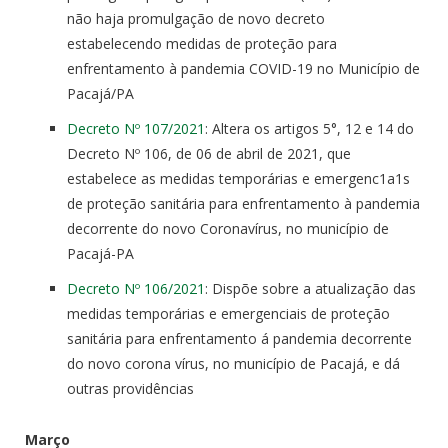
não haja promulgação de novo decreto
estabelecendo medidas de proteção para
enfrentamento à pandemia COVID-19 no Município de
Pacajá/PA
Decreto Nº 107/2021
: Altera os artigos 5°, 12 e 14 do
Decreto Nº 106, de 06 de abril de 2021, que
estabelece as medidas temporárias e emergenc1a1s
de proteção sanitária para enfrentamento à pandemia
decorrente do novo Coronavírus, no município de
Pacajá-PA
Decreto Nº 106/2021
: Dispõe sobre a atualização das
medidas temporárias e emergenciais de proteção
sanitária para enfrentamento á pandemia decorrente
do novo corona vírus, no município de Pacajá, e dá
outras providências
Março