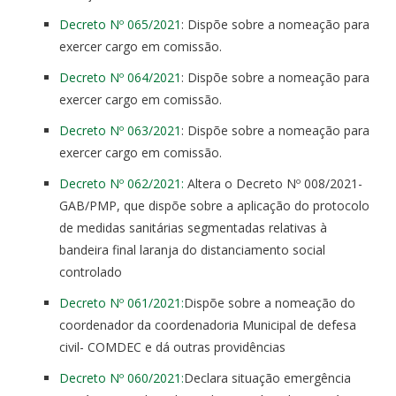
Decreto Nº 065/2021
: Dispõe sobre a nomeação para
exercer cargo em comissão.
Decreto Nº 064/2021
: Dispõe sobre a nomeação para
exercer cargo em comissão.
Decreto Nº 063/2021
: Dispõe sobre a nomeação para
exercer cargo em comissão.
Decreto Nº 062/2021:
Altera o Decreto Nº 008/2021-
GAB/PMP, que dispõe sobre a aplicação do protocolo
de medidas sanitárias segmentadas relativas à
bandeira final laranja do distanciamento social
controlado
Decreto Nº 061/2021:
Dispõe sobre a nomeação do
coordenador da coordenadoria Municipal de defesa
civil- COMDEC e dá outras providências
Decreto Nº 060/2021:
Declara situação emergência