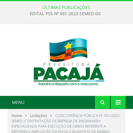
ÚLTIMAS PUBLICAÇÕES:
EDITAL PSS Nº 001-2023-SEMED-GS
MENU
»
»
Home
Licitações
CONCORRÊNCIA PÚBLICA Nº 001/2022-
SEMED (CONTRATAÇÃO DE EMPRESA DE ENGENHARIA
ESPECIALIZADA PARA EXECUÇÃO DE OBRAS REFERENTE A
REFORMA E AMPLIAÇÃO DA ESCOLA MUNICIPAL DE ENSINO