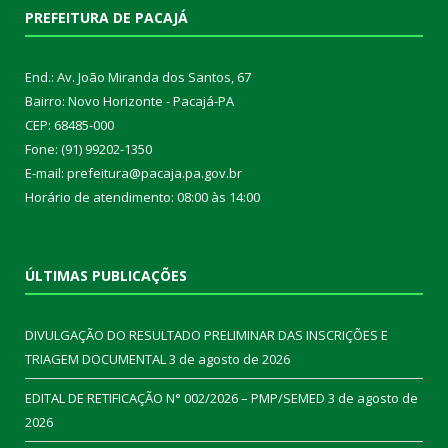
PREFEITURA DE PACAJÁ
End.: Av. João Miranda dos Santos, 67
Bairro: Novo Horizonte - Pacajá-PA
CEP: 68485-000
Fone: (91) 99202-1350
E-mail: prefeitura@pacaja.pa.gov.br
Horário de atendimento: 08:00 às 14:00
ÚLTIMAS PUBLICAÇÕES
DIVULGAÇÃO DO RESULTADO PRELIMINAR DAS INSCRIÇÕES E
TRIAGEM DOCUMENTAL
3 de agosto de 2026
EDITAL DE RETIFICAÇÃO N° 002/2026 – PMP/SEMED
3 de agosto de
2026