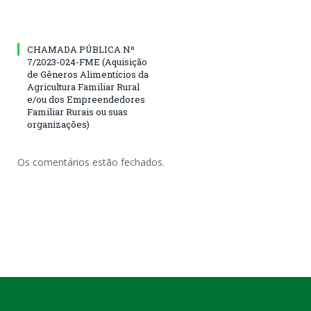
CHAMADA PÚBLICA Nº
7/2023-024-FME (Aquisição
de Gêneros Alimentícios da
Agricultura Familiar Rural
e/ou dos Empreendedores
Familiar Rurais ou suas
organizações)
Os comentários estão fechados.