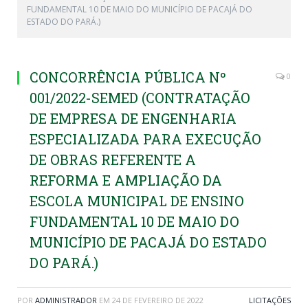
FUNDAMENTAL 10 DE MAIO DO MUNICÍPIO DE PACAJÁ DO
ESTADO DO PARÁ.)
CONCORRÊNCIA PÚBLICA Nº
0
001/2022-SEMED (CONTRATAÇÃO
DE EMPRESA DE ENGENHARIA
ESPECIALIZADA PARA EXECUÇÃO
DE OBRAS REFERENTE A
REFORMA E AMPLIAÇÃO DA
ESCOLA MUNICIPAL DE ENSINO
FUNDAMENTAL 10 DE MAIO DO
MUNICÍPIO DE PACAJÁ DO ESTADO
DO PARÁ.)
POR
ADMINISTRADOR
EM
24 DE FEVEREIRO DE 2022
LICITAÇÕES