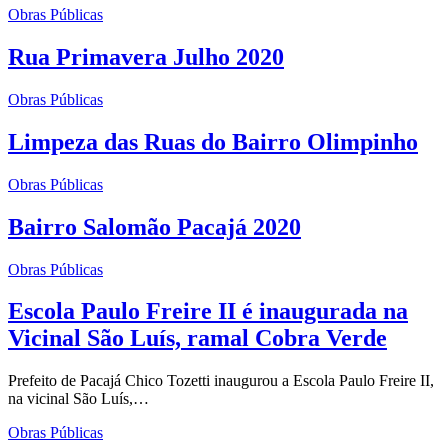
Obras Públicas
Rua Primavera Julho 2020
Obras Públicas
Limpeza das Ruas do Bairro Olimpinho
Obras Públicas
Bairro Salomão Pacajá 2020
Obras Públicas
Escola Paulo Freire II é inaugurada na
Vicinal São Luís, ramal Cobra Verde
Prefeito de Pacajá Chico Tozetti inaugurou a Escola Paulo Freire II,
na vicinal São Luís,…
Obras Públicas