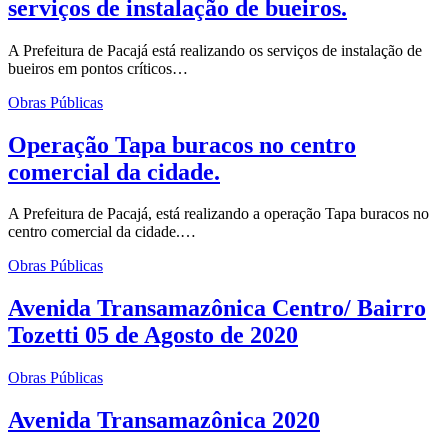
serviços de instalação de bueiros.
A Prefeitura de Pacajá está realizando os serviços de instalação de
bueiros em pontos críticos…
Obras Públicas
Operação Tapa buracos no centro
comercial da cidade.
A Prefeitura de Pacajá, está realizando a operação Tapa buracos no
centro comercial da cidade.…
Obras Públicas
Avenida Transamazônica Centro/ Bairro
Tozetti 05 de Agosto de 2020
Obras Públicas
Avenida Transamazônica 2020