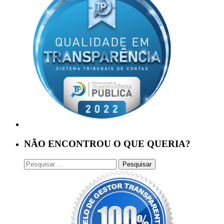
NÃO ENCONTROU O QUE QUERIA?
Pesquisar
por: