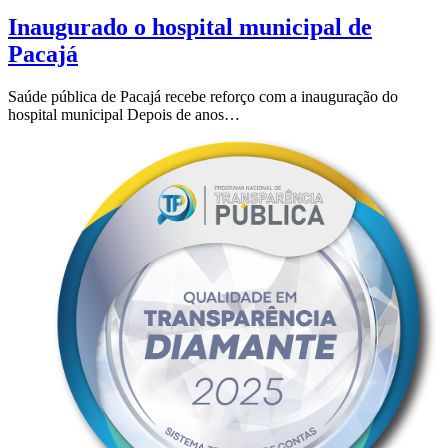
Inaugurado o hospital municipal de
Pacajá
Saúde pública de Pacajá recebe reforço com a inauguração do
hospital municipal Depois de anos…