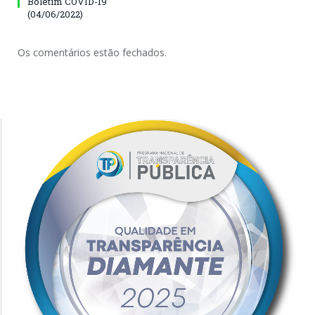
Boletim COVID-19
(04/06/2022)
Os comentários estão fechados.