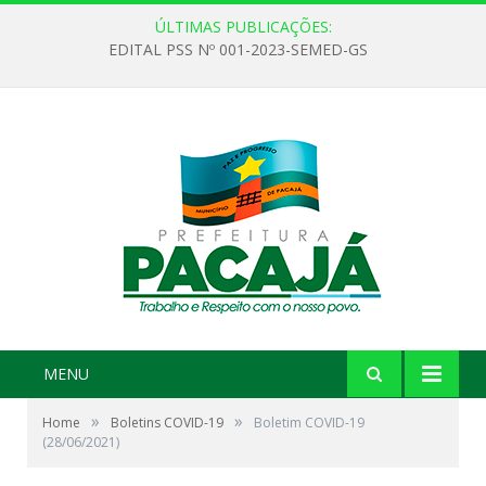
ÚLTIMAS PUBLICAÇÕES:
EDITAL PSS Nº 001-2023-SEMED-GS
MENU
»
»
Home
Boletins COVID-19
Boletim COVID-19
(28/06/2021)