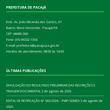
PREFEITURA DE PACAJÁ
End.: Av. João Miranda dos Santos, 67
Bairro: Novo Horizonte - Pacajá-PA
CEP: 68485-000
Fone: (91) 99202-1350
E-mail: prefeitura@pacaja.pa.gov.br
Horário de atendimento: 08:00 às 14:00
ÚLTIMAS PUBLICAÇÕES
DIVULGAÇÃO DO RESULTADO PRELIMINAR DAS INSCRIÇÕES E
TRIAGEM DOCUMENTAL
3 de agosto de 2026
EDITAL DE RETIFICAÇÃO N° 002/2026 – PMP/SEMED
3 de agosto de
2026