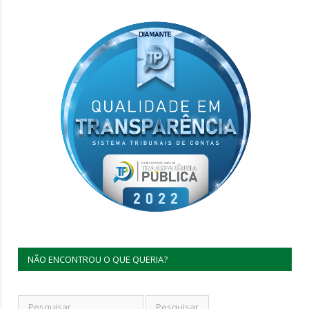
NÃO ENCONTROU O QUE QUERIA?