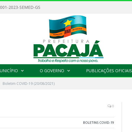
 001-2023-SEMED-GS
UNICÍPIO
O GOVERNO
PUBLICAÇÕES OFICIAIS
Boletim COVID-19 (20/08/2021)
0
BOLETINS COVID-19