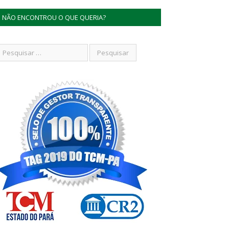
NÃO ENCONTROU O QUE QUERIA?