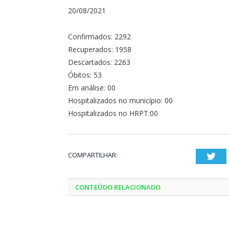
20/08/2021
Confirmados: 2292
Recuperados: 1958
Descartados: 2263
Óbitos: 53
Em análise: 00
Hospitalizados no município: 00
Hospitalizados no HRPT:00
COMPARTILHAR:
Twi
CONTEÚDO RELACIONADO