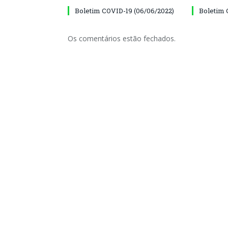
Boletim COVID-19 (06/06/2022)
Boletim 
Os comentários estão fechados.