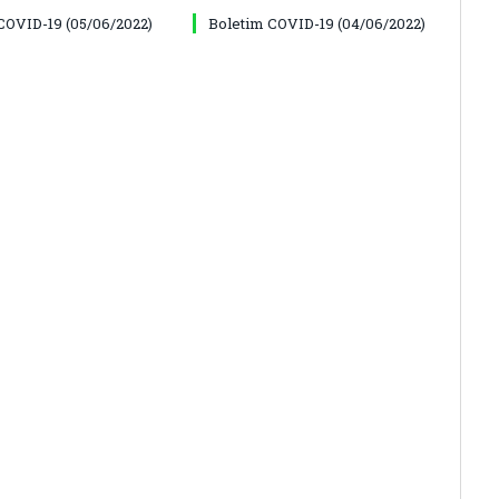
COVID-19 (05/06/2022)
Boletim COVID-19 (04/06/2022)