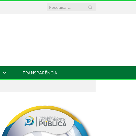
TRANSPARÊNCIA