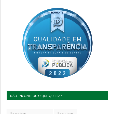
NÃO ENCONTROU O QUE QUERIA?