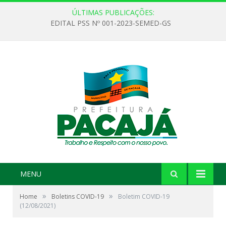
ÚLTIMAS PUBLICAÇÕES:
EDITAL PSS Nº 001-2023-SEMED-GS
MENU
»
»
Home
Boletins COVID-19
Boletim COVID-19
(12/08/2021)