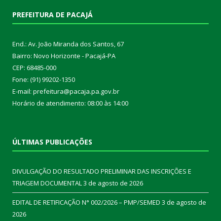
PREFEITURA DE PACAJÁ
End.: Av. João Miranda dos Santos, 67
Bairro: Novo Horizonte - Pacajá-PA
CEP: 68485-000
Fone: (91) 99202-1350
E-mail: prefeitura@pacaja.pa.gov.br
Horário de atendimento: 08:00 às 14:00
ÚLTIMAS PUBLICAÇÕES
DIVULGAÇÃO DO RESULTADO PRELIMINAR DAS INSCRIÇÕES E
TRIAGEM DOCUMENTAL
3 de agosto de 2026
EDITAL DE RETIFICAÇÃO N° 002/2026 – PMP/SEMED
3 de agosto de
2026