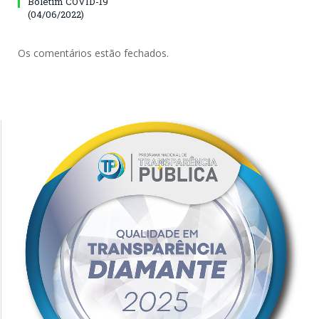
Boletim COVID-19
(04/06/2022)
Os comentários estão fechados.