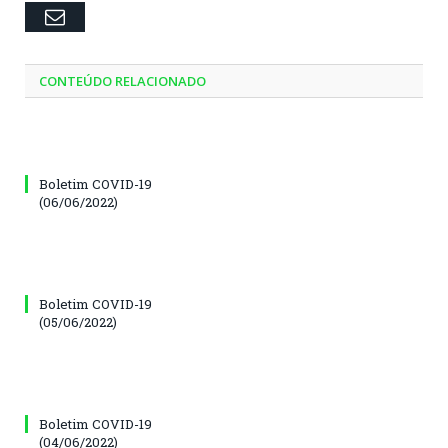
Email
CONTEÚDO RELACIONADO
Boletim COVID-19
(06/06/2022)
Boletim COVID-19
(05/06/2022)
Boletim COVID-19
(04/06/2022)