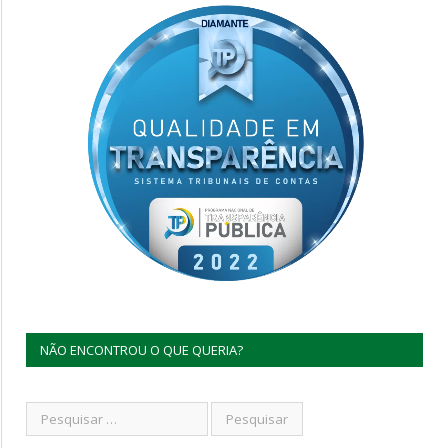
NÃO ENCONTROU O QUE QUERIA?