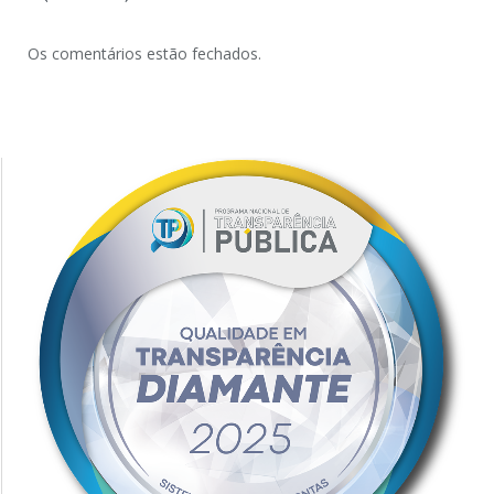
Os comentários estão fechados.