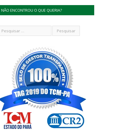
NÃO ENCONTROU O QUE QUERIA?