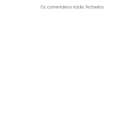
Os comentários estão fechados.