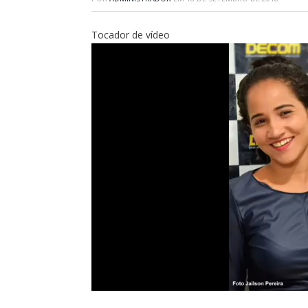
Tocador de vídeo