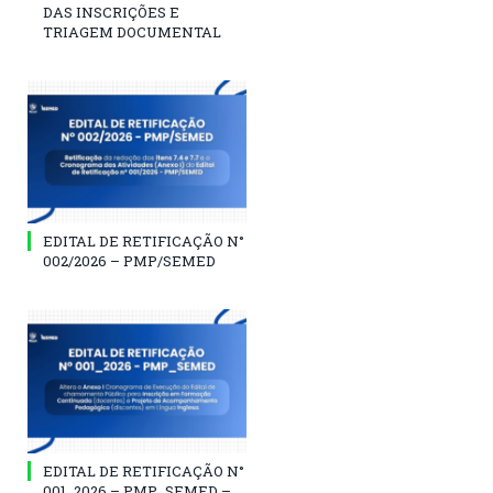
DAS INSCRIÇÕES E
TRIAGEM DOCUMENTAL
EDITAL DE RETIFICAÇÃO N°
002/2026 – PMP/SEMED
EDITAL DE RETIFICAÇÃO N°
001_2026 – PMP_SEMED –