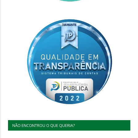
NÃO ENCONTROU O QUE QUERIA?