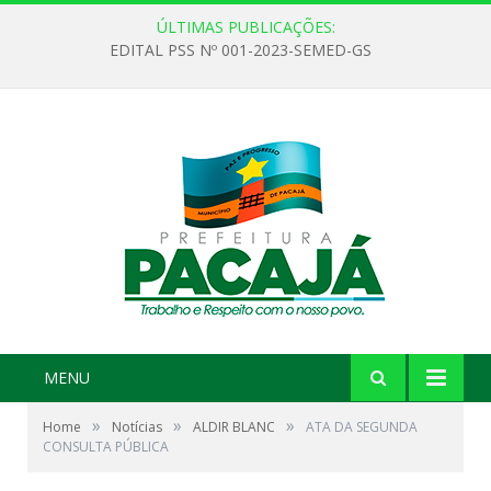
ÚLTIMAS PUBLICAÇÕES:
EDITAL PSS Nº 001-2023-SEMED-GS
MENU
»
»
»
Home
Notícias
ALDIR BLANC
ATA DA SEGUNDA
CONSULTA PÚBLICA