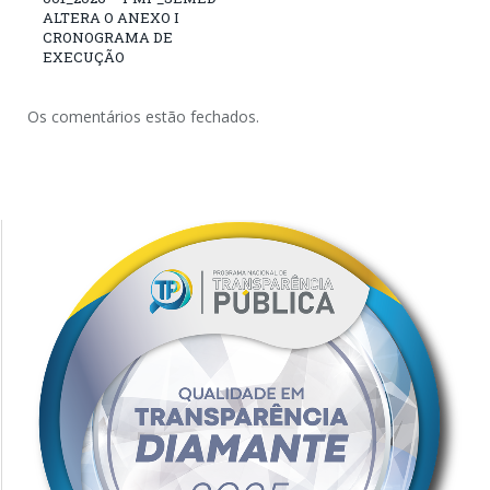
ALTERA O ANEXO I
CRONOGRAMA DE
EXECUÇÃO
Os comentários estão fechados.