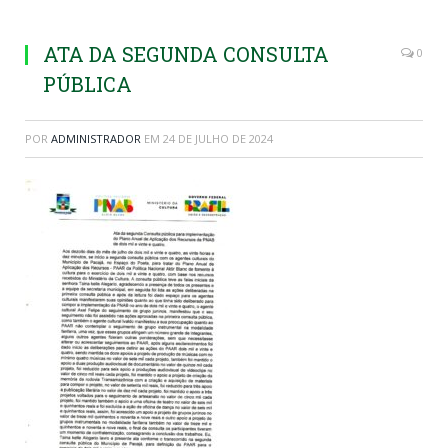
ATA DA SEGUNDA CONSULTA
0
PÚBLICA
POR
ADMINISTRADOR
EM
24 DE JULHO DE 2024