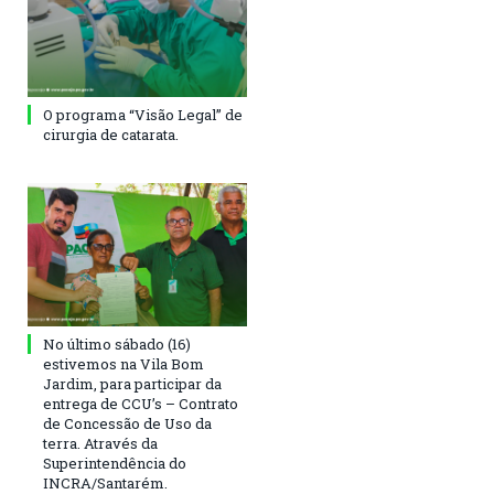
O programa “Visão Legal” de
cirurgia de catarata.
No último sábado (16)
estivemos na Vila Bom
Jardim, para participar da
entrega de CCU’s – Contrato
de Concessão de Uso da
terra. Através da
Superintendência do
INCRA/Santarém.