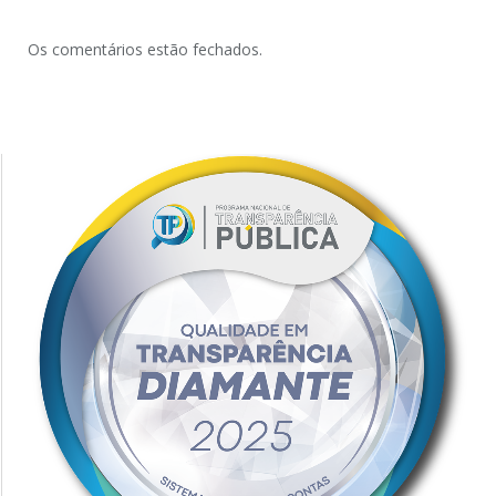
Os comentários estão fechados.