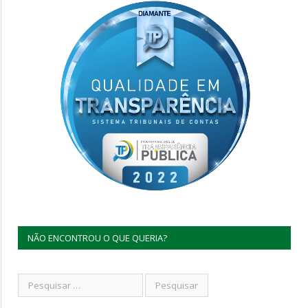
NÃO ENCONTROU O QUE QUERIA?