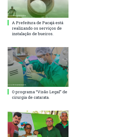
A Prefeitura de Pacajá está
realizando os serviços de
instalação de bueiros.
O programa “Visão Legal” de
cirurgia de catarata.