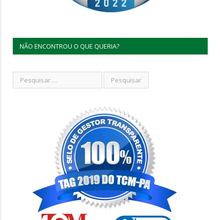
NÃO ENCONTROU O QUE QUERIA?