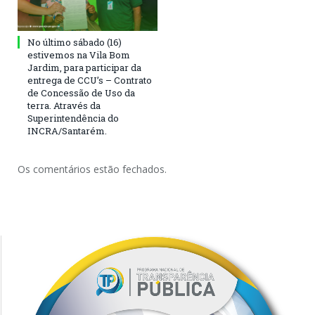
No último sábado (16)
estivemos na Vila Bom
Jardim, para participar da
entrega de CCU’s – Contrato
de Concessão de Uso da
terra. Através da
Superintendência do
INCRA/Santarém.
Os comentários estão fechados.