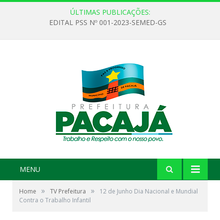
ÚLTIMAS PUBLICAÇÕES:
EDITAL PSS Nº 001-2023-SEMED-GS
MENU
»
»
Home
TV Prefeitura
12 de Junho Dia Nacional e Mundial
Contra o Trabalho Infantil