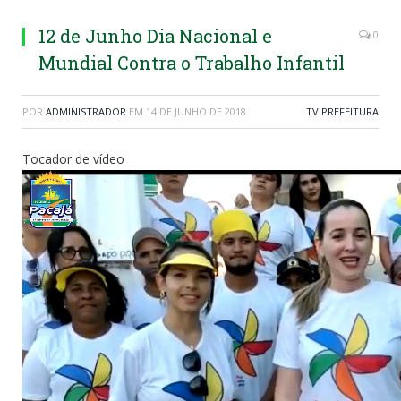
12 de Junho Dia Nacional e
0
Mundial Contra o Trabalho Infantil
POR
ADMINISTRADOR
EM
14 DE JUNHO DE 2018
TV PREFEITURA
Tocador de vídeo