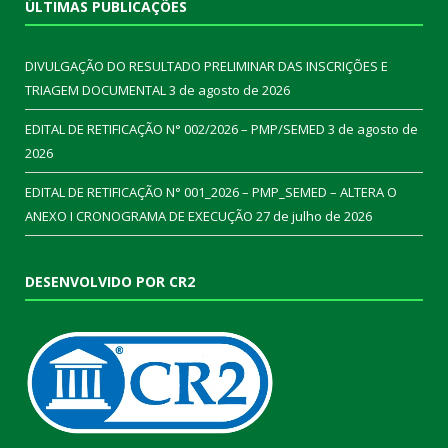
ÚLTIMAS PUBLICAÇÕES
DIVULGAÇÃO DO RESULTADO PRELIMINAR DAS INSCRIÇÕES E
TRIAGEM DOCUMENTAL
3 de agosto de 2026
EDITAL DE RETIFICAÇÃO N° 002/2026 – PMP/SEMED
3 de agosto de
2026
EDITAL DE RETIFICAÇÃO N° 001_2026 – PMP_SEMED – ALTERA O
ANEXO I CRONOGRAMA DE EXECUÇÃO
27 de julho de 2026
DESENVOLVIDO POR CR2